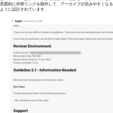
意図的に外部リンクを除外して、アーカイブが読みやすくなる
ように設計されています。