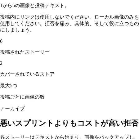
1から5の画像と投稿テキスト。
投稿内にリンクは使用しないでください。ローカル画像のみを
使用してください。拒否を痛み、具体的、そして役に立つもの
にしましょう。
6
投稿されたストーリー
2
カバーされているストア
最大5つ
投稿ごとに画像の数
アーカイブ
悪いスプリントよりもコストが高い拒否
各ストーリーはテキストから始まり、画像をバックアップし、