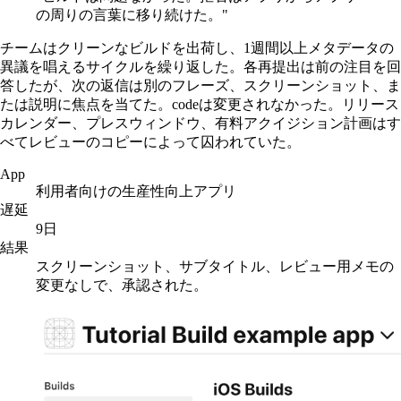
の周りの言葉に移り続けた。"
チームはクリーンなビルドを出荷し、1週間以上メタデータの
異議を唱えるサイクルを繰り返した。各再提出は前の注目を回
答したが、次の返信は別のフレーズ、スクリーンショット、ま
たは説明に焦点を当てた。codeは変更されなかった。リリース
カレンダー、プレスウィンドウ、有料アクイジション計画はす
べてレビューのコピーによって囚われていた。
App
利用者向けの生産性向上アプリ
遅延
9日
結果
スクリーンショット、サブタイトル、レビュー用メモの
変更なしで、承認された。