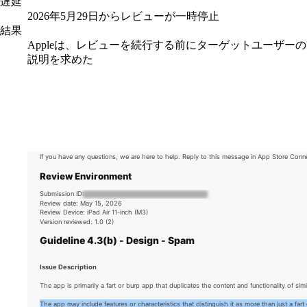
遅延
2026年5月29日からレビューが一時停止
結果
Appleは、レビューを続行する前にターゲットユーザーの
説明を求めた