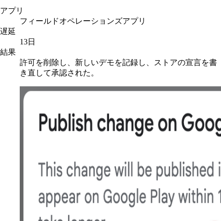
アプリ
フィールドオペレーションズアプリ
遅延
13日
結果
許可を削除し、新しいデモを記録し、ストアの宣言を書
き直して承認された。