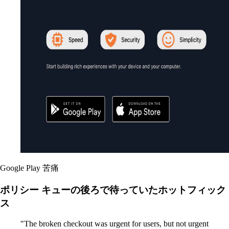
Google Play
苦痛
ポリシー キューの後ろで待っていたホットフィック
ス
"The broken checkout was urgent for users, but not urgent