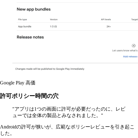
Google Play
高価
許可ポリシー時間の穴
"アプリは1つの画面に許可が必要だったのに、レビ
ューでは全体の製品とみなされました。"
Androidの許可が狭いが、広範なポリシーレビューを引き起こ
した。