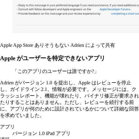
Apple App Store
ありそうもない
Adrien によって共有
Apple がユーザーを特定できないアプリ
「このアプリのユーザーは誰ですか?」
Adrien がバージョン 1.0 を提出し、Apple はレビューを停止
し、ガイドライン 2.1、情報が必要です。メッセージには、ク
ラッシュレポート、機能が壊れたり、バイナリ修正が要求され
たりすることはありません。ただし、レビューを続行する前
に、アプリが何のために設計されているかについて詳細な回答
を求めていました。
アプリ
バージョン 1.0 iPad アプリ