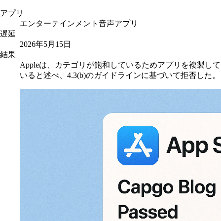
アプリ
エンターテインメント音声アプリ
遅延
2026年5月15日
結果
Appleは、カテゴリが飽和しているためアプリを複製して
いると述べ、4.3(b)のガイドラインに基づいて拒否した。