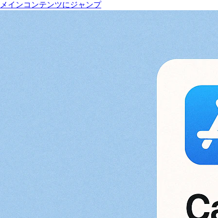
メインコンテンツにジャンプ