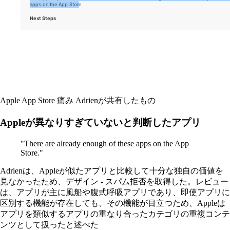
Apple App Store
痛み
Adrienが共有したもの
Appleが異なりすぎていないと判断したアプリ
"There are already enough of these apps on the App
Store."
Adrienは、Appleが似たアプリと比較して十分な独自の価値を
見なかったため、デザイン - スパム拒否を取得した。レビュー
は、アプリが主に風船や腹式呼吸アプリであり、即使アプリに
区別する機能が存在しても、その機能が目立つため、Appleは
アプリを類似するアプリの重なり合ったカテゴリの重複コンテ
ンツとして扱ったと述べた