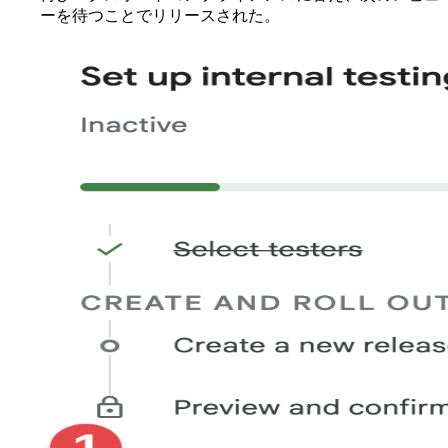
ーを待つことでリリースされた。