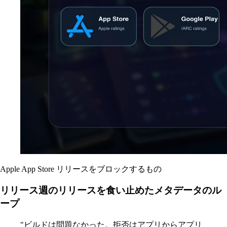
Apple App Store
リリースをブロックするもの
リリース週のリリースを食い止めたメタデータのル
ープ
"ビルドは問題なかった。拒否はアプリからアプリ