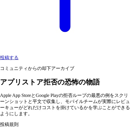
投稿する
コミュニティからの却下アーカイブ
アプリストア拒否の恐怖の物語
Apple App StoreとGoogle Playの拒否ループの最悪の例をスクリ
ーンショットと平文で収集し、モバイルチームが実際にレビュ
ーキューがどれだけコストを掛けているかを学ぶことができる
ようにします。
投稿規則