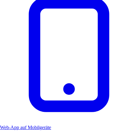
Web-App auf Mobilgeräte