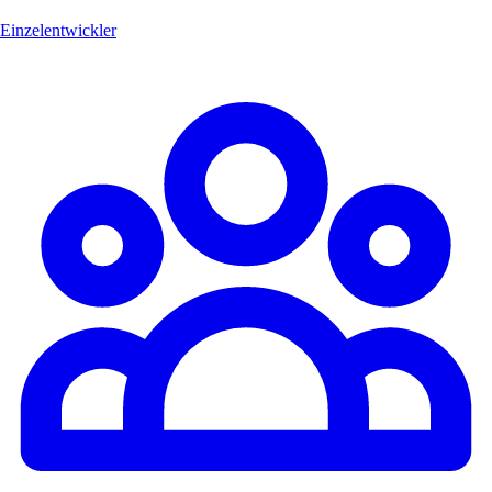
Einzelentwickler