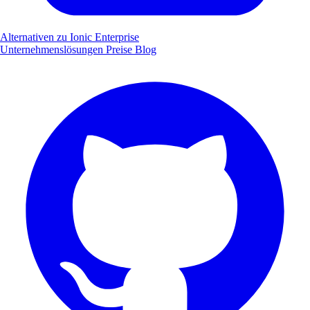
Alternativen zu Ionic Enterprise
Unternehmenslösungen
Preise
Blog