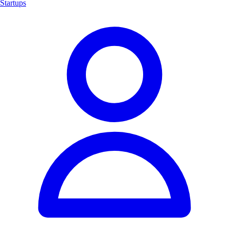
Startups