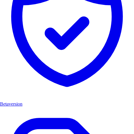
Betaversion