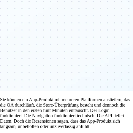
Sie können ein App-Produkt mit mehreren Plattformen ausliefern, das
die QA durchläuft, die Store-Überprüfung besteht und dennoch die
Benutzer in den ersten fünf Minuten enttäuscht. Der Login
funktioniert. Die Navigation funktioniert technisch. Die API liefert
Daten. Doch die Rezensionen sagen, dass das App-Produkt sich
langsam, unbeholfen oder unzuverlässig anfühlt.