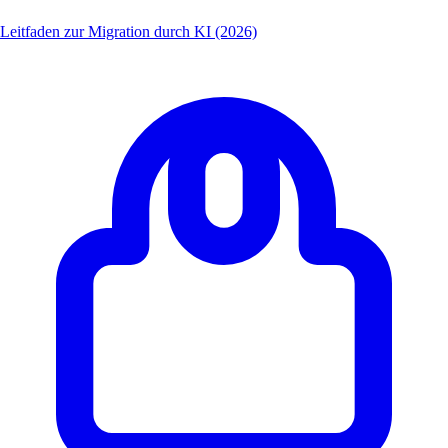
Leitfaden zur Migration durch KI (2026)