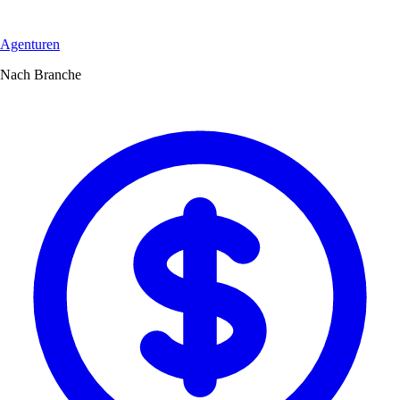
Agenturen
Nach Branche