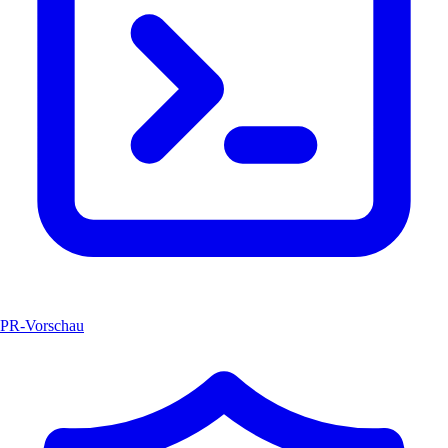
PR-Vorschau