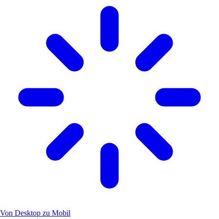
Von Desktop zu Mobil