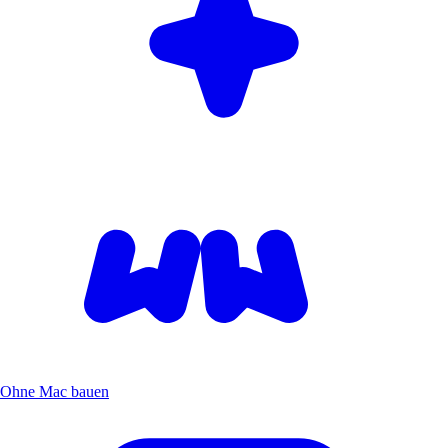
Ohne Mac bauen