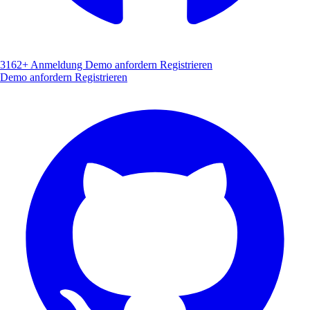
3162+
Anmeldung
Demo anfordern
Registrieren
Demo anfordern
Registrieren