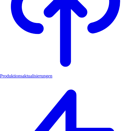
Produktionsaktualisierungen