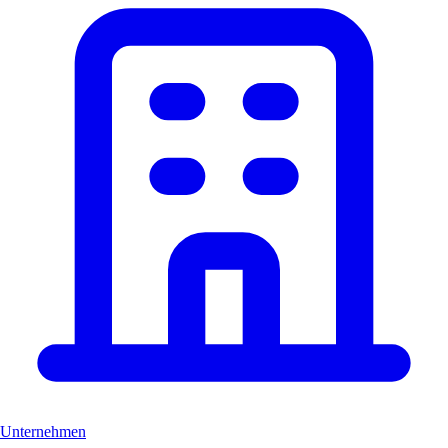
Unternehmen