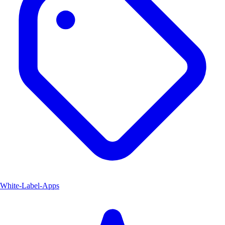
White-Label-Apps