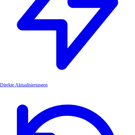
Direkte Aktualisierungen