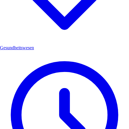
Gesundheitswesen