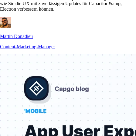
wie Sie die UX mit zuverlässigen Updates für Capacitor &amp;
Electron verbessern können.
Martin Donadieu
Content-Marketing-Manager