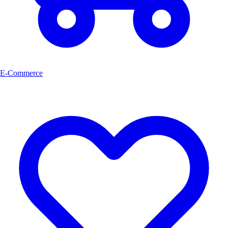
E-Commerce