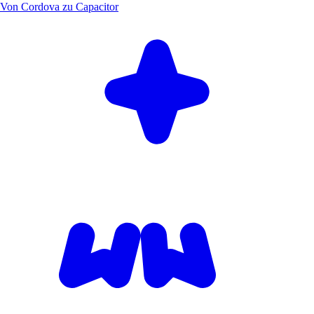
Von Cordova zu Capacitor