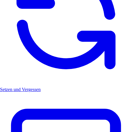
Setzen und Vergessen