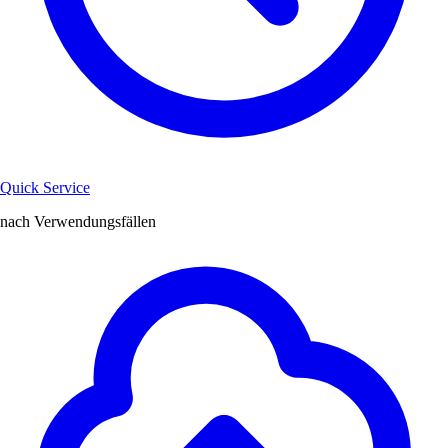
Quick Service
nach Verwendungsfällen