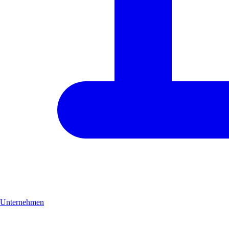
Unternehmen