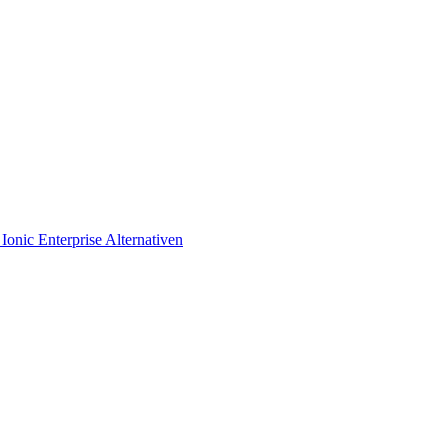
s
Ionic Enterprise Alternativen