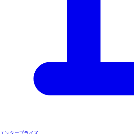
エンタープライズ