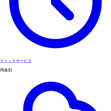
クイックサービス
用途別