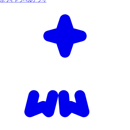
ホワイトラベルアプリ