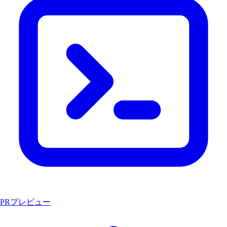
PRプレビュー