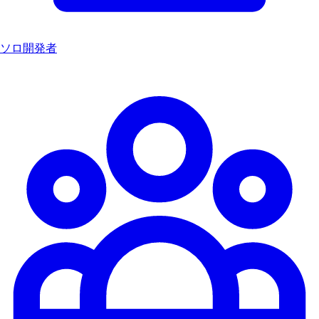
ソロ開発者