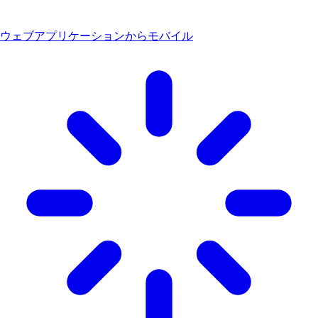
ウェブアプリケーションからモバイル