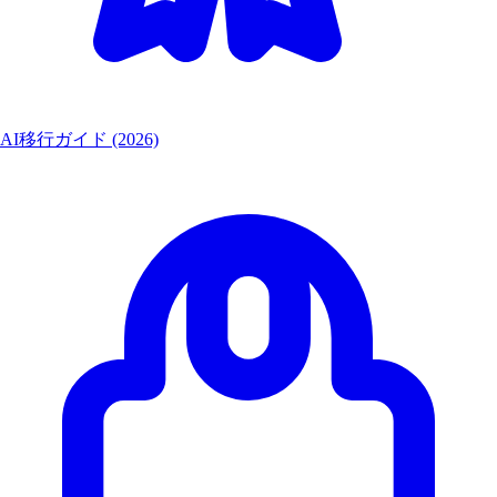
AI移行ガイド (2026)