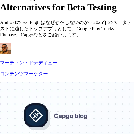
Alternatives for Beta Testing
AndroidのTest Flightはなぜ存在しないのか？2026年のベータテ
ストに適したトップアプリとして、Google Play Tracks、
Firebase、Capgoなどをご紹介します。
マーティン・ドナディュー
コンテンツマーケター