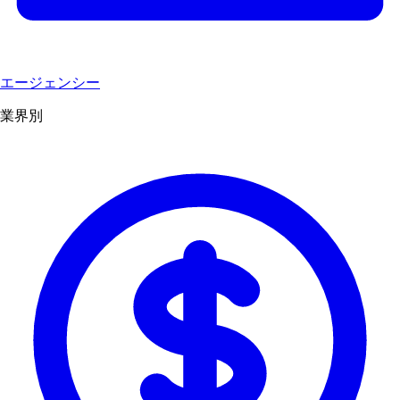
エージェンシー
業界別