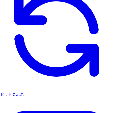
セット＆忘れ