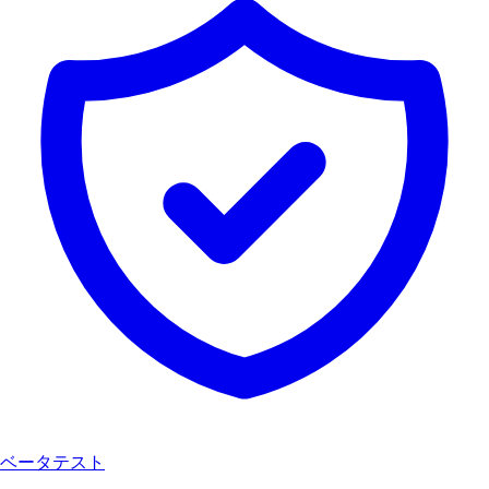
ベータテスト