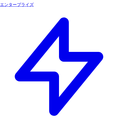
エンタープライズ