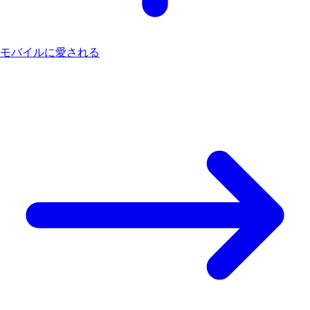
モバイルに愛される