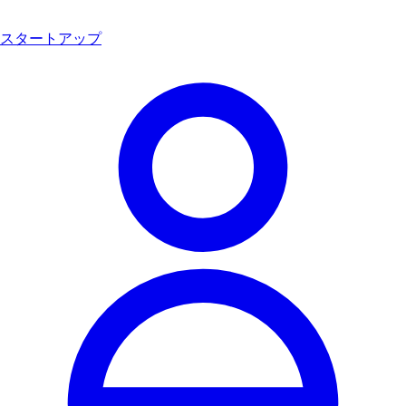
スタートアップ