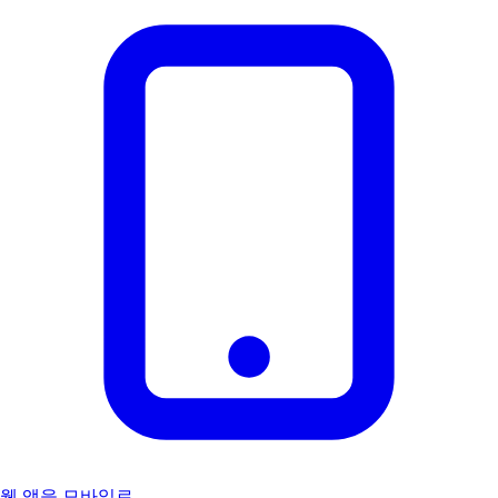
웹 앱을 모바일로