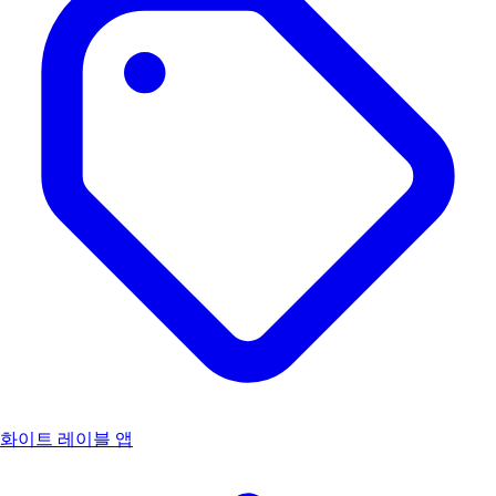
화이트 레이블 앱