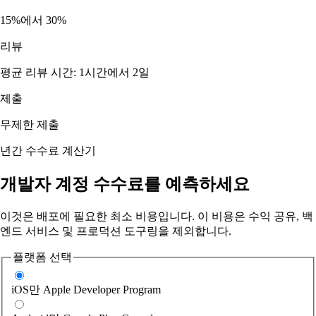
15%에서 30%
리뷰
평균 리뷰 시간: 1시간에서 2일
제출
무제한 제출
년간 수수료 계산기
개발자 계정 수수료를 예측하세요
이것은 배포에 필요한 최소 비용입니다. 이 비용은 수익 공유, 백
엔드 서비스 및 프로덕션 도구링을 제외합니다.
플랫폼 선택
iOS만
Apple Developer Program