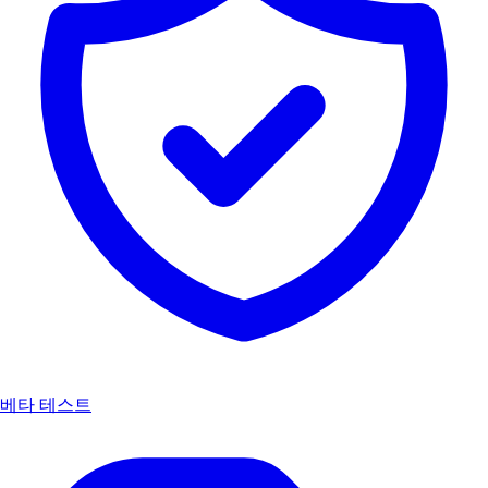
베타 테스트