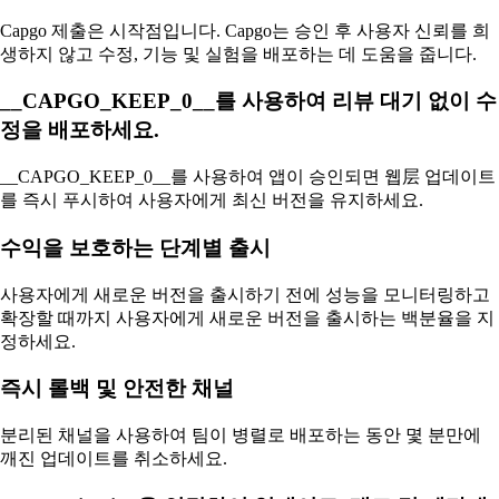
Capgo 제출은 시작점입니다. Capgo는 승인 후 사용자 신뢰를 희
생하지 않고 수정, 기능 및 실험을 배포하는 데 도움을 줍니다.
__CAPGO_KEEP_0__를 사용하여 리뷰 대기 없이 수
정을 배포하세요.
__CAPGO_KEEP_0__를 사용하여 앱이 승인되면 웹层 업데이트
를 즉시 푸시하여 사용자에게 최신 버전을 유지하세요.
수익을 보호하는 단계별 출시
사용자에게 새로운 버전을 출시하기 전에 성능을 모니터링하고
확장할 때까지 사용자에게 새로운 버전을 출시하는 백분율을 지
정하세요.
즉시 롤백 및 안전한 채널
분리된 채널을 사용하여 팀이 병렬로 배포하는 동안 몇 분만에
깨진 업데이트를 취소하세요.