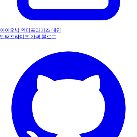
아이오닉 엔터프라이즈 대안
엔터프라이즈
가격
블로그