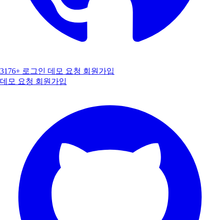
3176+
로그인
데모 요청
회원가입
데모 요청
회원가입