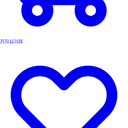
전자상거래