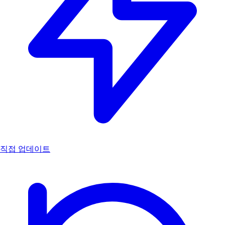
직접 업데이트