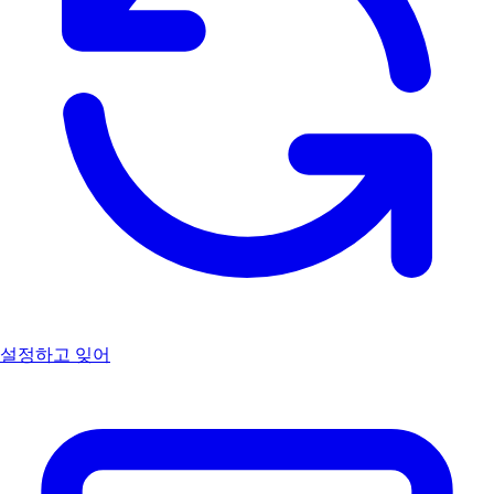
설정하고 잊어