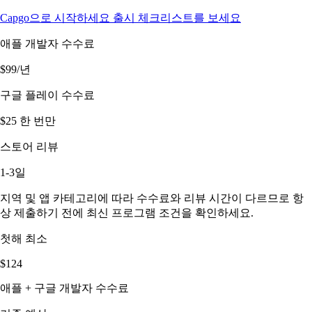
Capgo으로 시작하세요
출시 체크리스트를 보세요
애플 개발자 수수료
$99/년
구글 플레이 수수료
$25 한 번만
스토어 리뷰
1-3일
지역 및 앱 카테고리에 따라 수수료와 리뷰 시간이 다르므로 항
상 제출하기 전에 최신 프로그램 조건을 확인하세요.
첫해 최소
$124
애플 + 구글 개발자 수수료