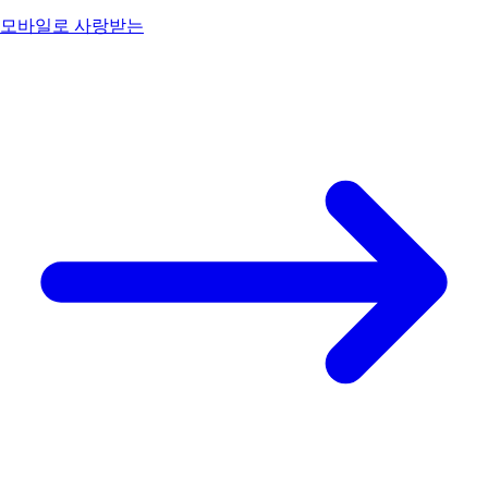
모바일로 사랑받는