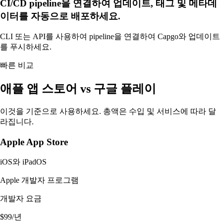
CI/CD pipeline을 연결하여 업데이트, 태그 및 메타데
이터를 자동으로 배포하세요.
CLI 또는 API를 사용하여 pipeline을 연결하여 Capgo와 업데이트
를 푸시하세요.
빠른 비교
애플 앱 스토어 vs 구글 플레이
이것을 기준으로 사용하세요. 총액은 수입 및 서비스에 따라 달
라집니다.
Apple App Store
iOS와 iPadOS
Apple 개발자 프로그램
개발자 요금
$99/년