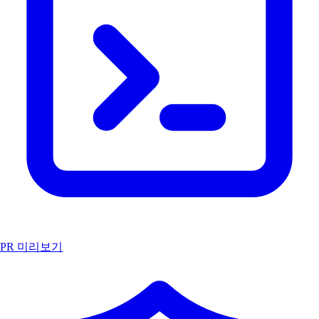
PR 미리보기