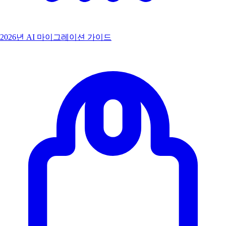
2026년 AI 마이그레이션 가이드