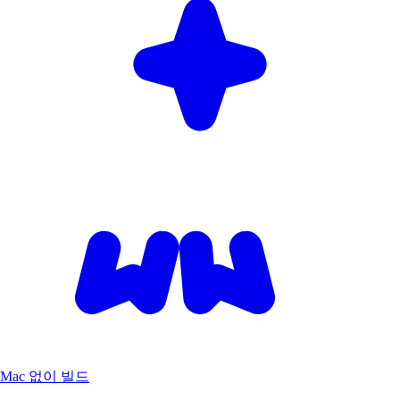
Mac 없이 빌드