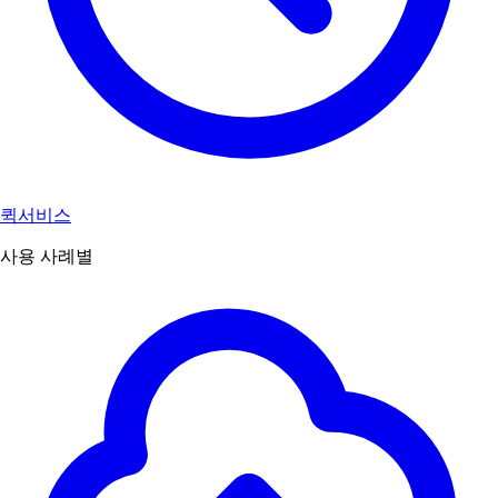
퀵서비스
사용 사례별