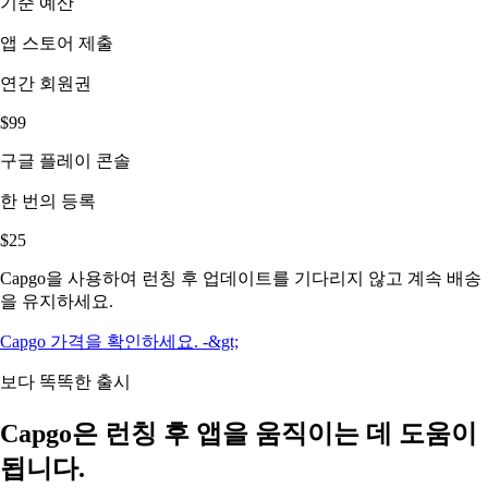
기준 예산
앱 스토어 제출
연간 회원권
$99
구글 플레이 콘솔
한 번의 등록
$25
Capgo을 사용하여 런칭 후 업데이트를 기다리지 않고 계속 배송
을 유지하세요.
Capgo 가격을 확인하세요.
-&gt;
보다 똑똑한 출시
Capgo은 런칭 후 앱을 움직이는 데 도움이
됩니다.