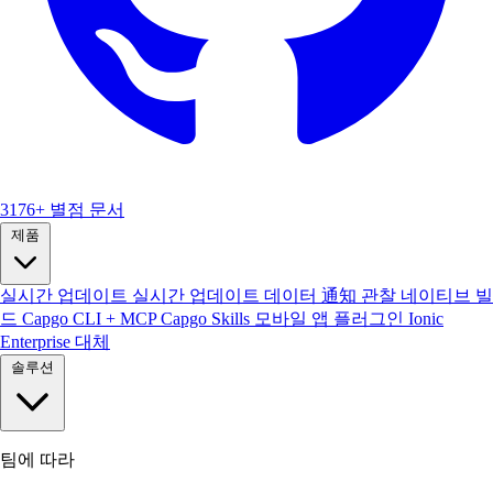
3176+ 별점
문서
제품
실시간 업데이트
실시간 업데이트 데이터
通知
관찰
네이티브 빌
드
Capgo CLI + MCP
Capgo Skills
모바일 앱
플러그인
Ionic
Enterprise 대체
솔루션
팀에 따라