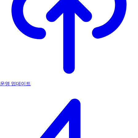
운영 업데이트