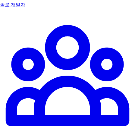
솔로 개발자