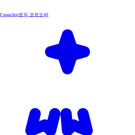
Capacitor로의 코르도바