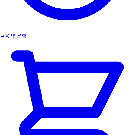
금융 및 은행