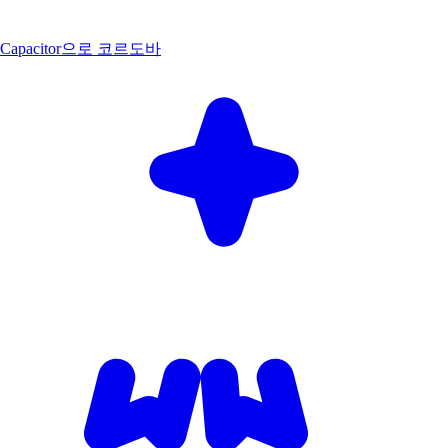
Capacitor으로 코르도바