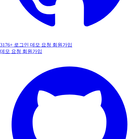
3176+
로그인
데모 요청
회원가입
데모 요청
회원가입