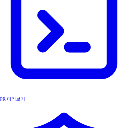
PR 미리보기