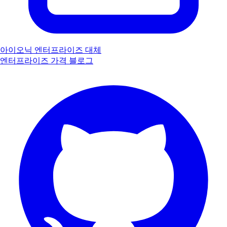
아이오닉 엔터프라이즈 대체
엔터프라이즈
가격
블로그