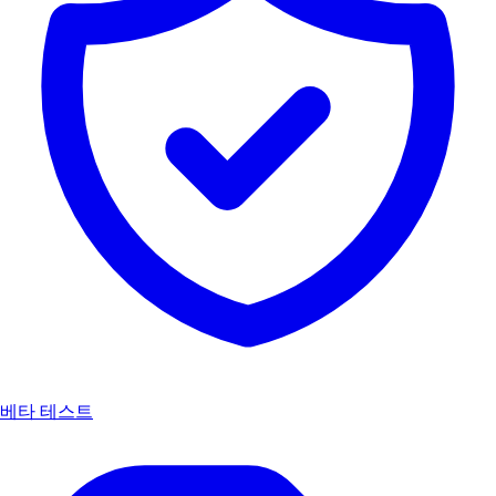
베타 테스트