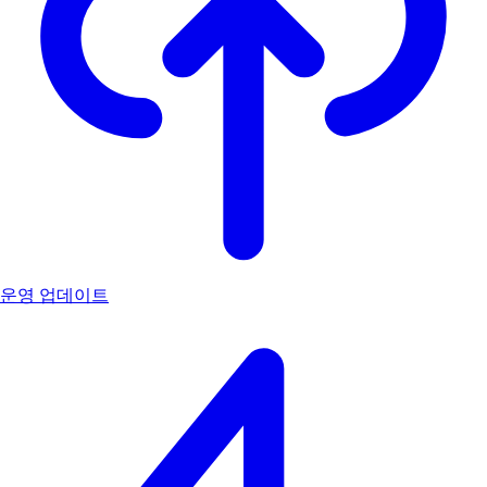
운영 업데이트