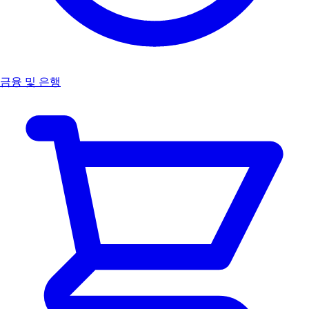
금융 및 은행