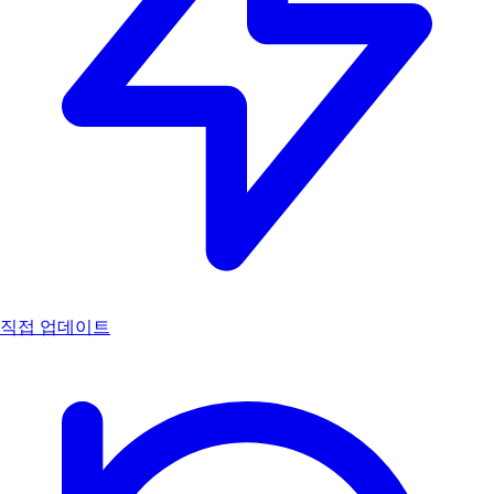
직접 업데이트