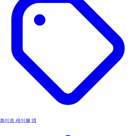
화이트 레이블 앱