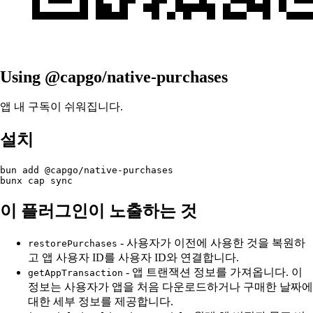
Using @capgo/native-purchases
앱 내 구독이 쉬워집니다.
설치
bun add @capgo/native-purchases

이 플러그인이 노출하는 것
- 사용자가 이전에 사용한 것을 복원하
restorePurchases
고 앱 사용자 ID를 사용자 ID와 연결합니다.
- 앱 트랜잭션 정보를 가져옵니다. 이
getAppTransaction
정보는 사용자가 앱을 처음 다운로드하거나 구매한 날짜에
대한 세부 정보를 제공합니다.