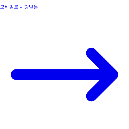
모바일로 사랑받는