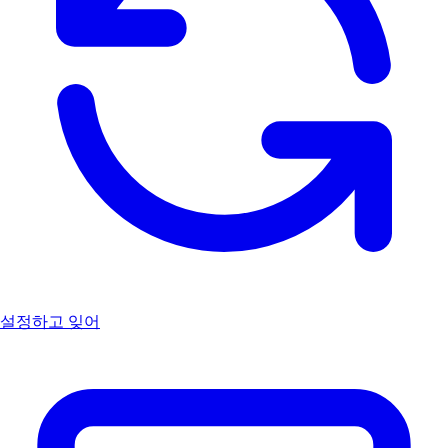
설정하고 잊어