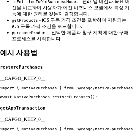
- 원래 앱 버전과 목표 버
isEntitledToOldBusinessModel
전을 비교하여 사용자가 이전 비즈니스 모델에서 특정 기
능에 대한 권리를 갖는지 결정합니다.
- iOS 구독 가격 조건을 포함하여 지원되는
getProducts
iOS 구독 가격 조건을 로드합니다.
- 선택한 제품과 청구 계획에 대한 구매
purchaseProduct
프로세스를 시작합니다.
예시 사용법
restorePurchases
__CAPGO_KEEP_0__:
import { NativePurchases } from '@capgo/native-purchases
getAppTransaction
__CAPGO_KEEP_0__:
import { NativePurchases } from '@capgo/native-purchases