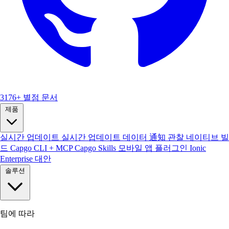
3176+ 별점
문서
제품
실시간 업데이트
실시간 업데이트 데이터
通知
관찰
네이티브 빌
드
Capgo CLI + MCP
Capgo Skills
모바일 앱
플러그인
Ionic
Enterprise 대안
솔루션
팀에 따라