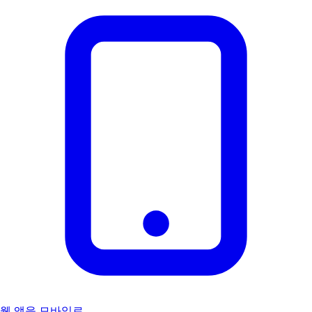
웹 앱을 모바일로