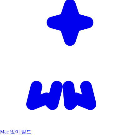
Mac 없이 빌드