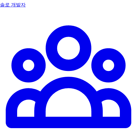
솔로 개발자