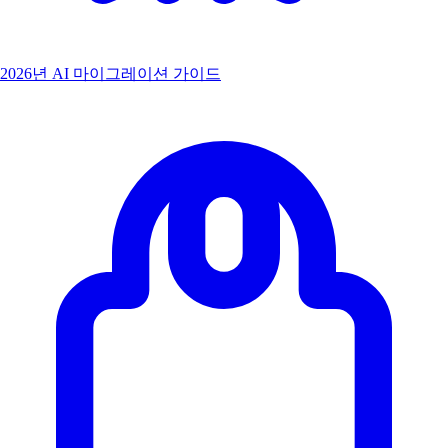
2026년 AI 마이그레이션 가이드