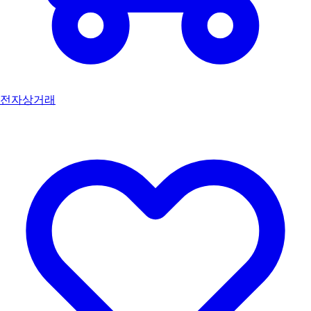
전자상거래