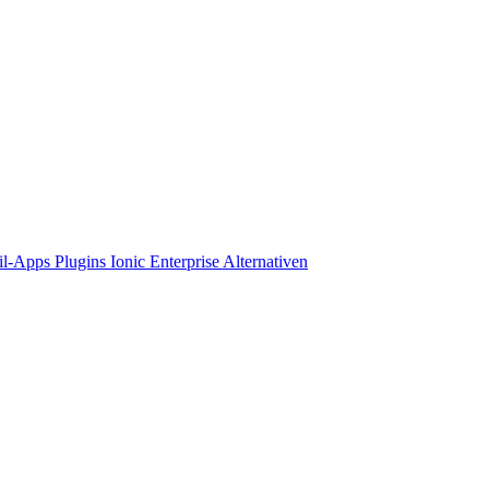
il-Apps
Plugins
Ionic Enterprise Alternativen