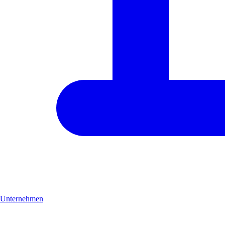
Unternehmen