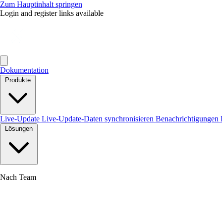
Zum Hauptinhalt springen
Login and register links available
Dokumentation
Produkte
Live-Update
Live-Update-Daten synchronisieren
Benachrichtigungen
Lösungen
Nach Team