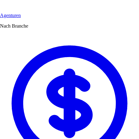
Agenturen
Nach Branche