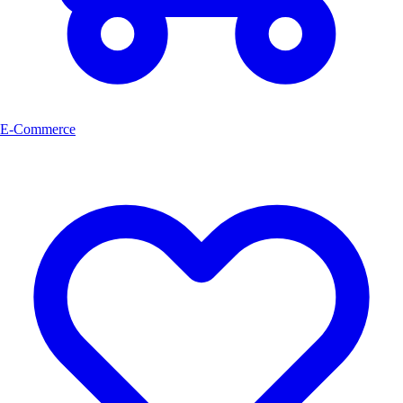
E-Commerce