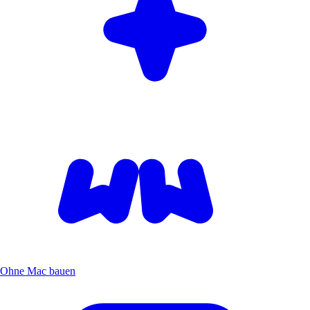
Ohne Mac bauen