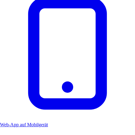
Web-App auf Mobilgerät