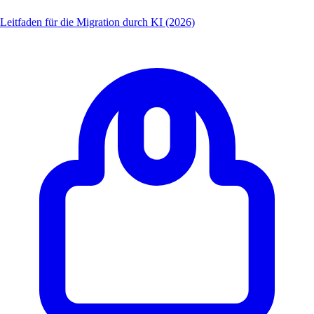
Leitfaden für die Migration durch KI (2026)