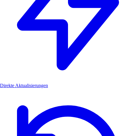
Direkte Aktualisierungen