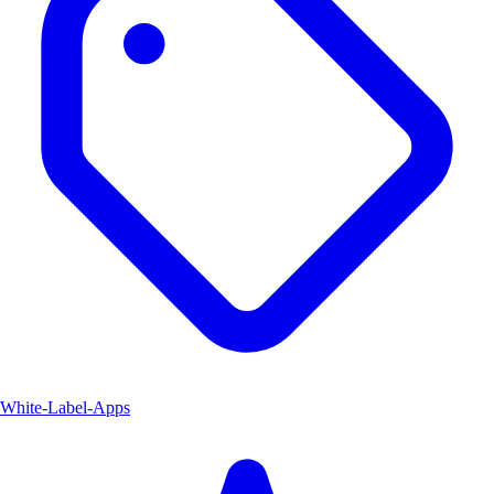
White-Label-Apps