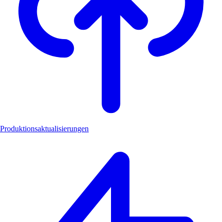
Produktionsaktualisierungen