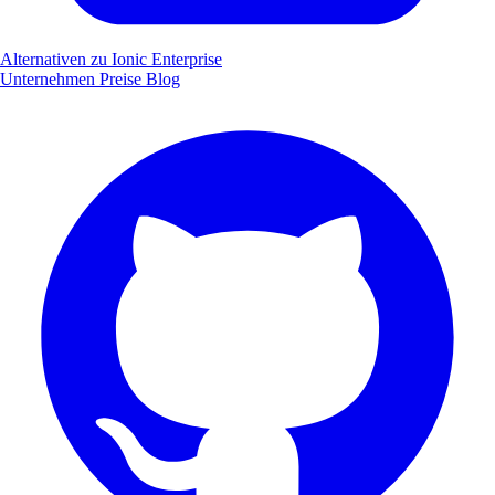
Alternativen zu Ionic Enterprise
Unternehmen
Preise
Blog