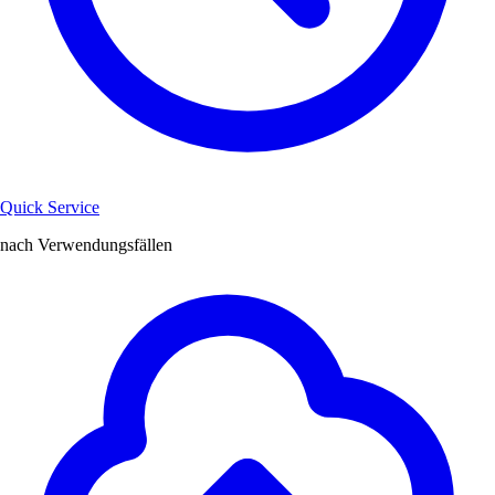
Quick Service
nach Verwendungsfällen