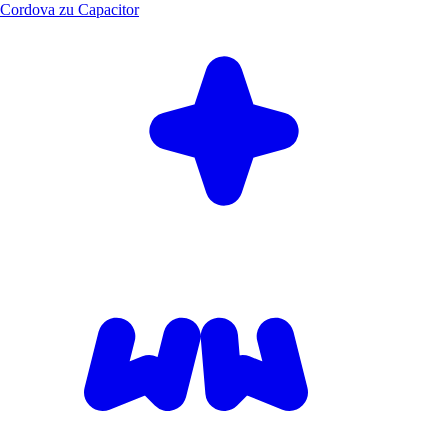
Cordova zu Capacitor