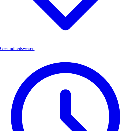
Gesundheitswesen