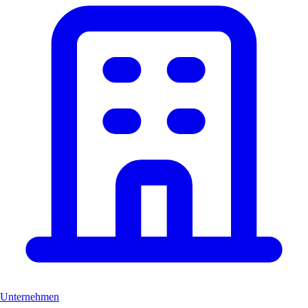
Unternehmen