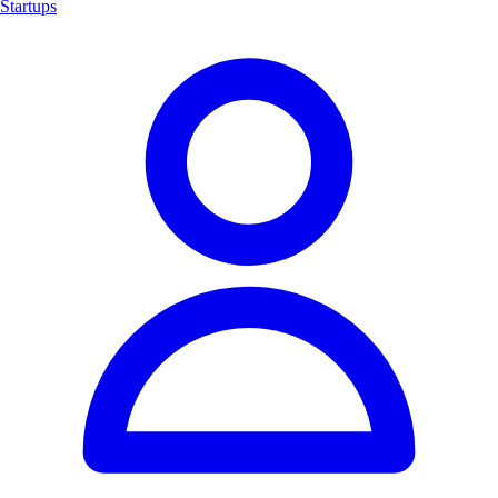
Startups