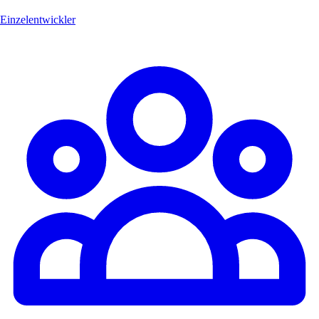
Einzelentwickler