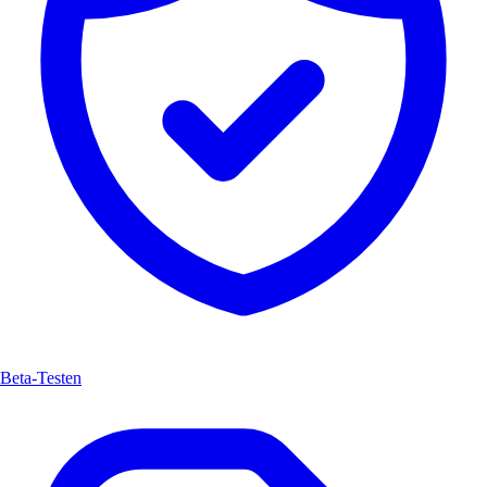
Beta-Testen