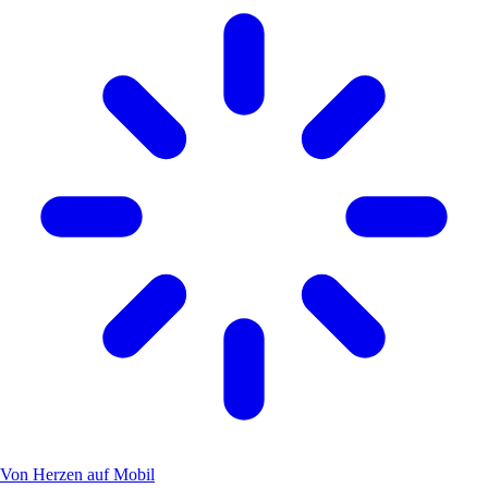
Von Herzen auf Mobil