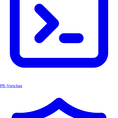
PR-Vorschau