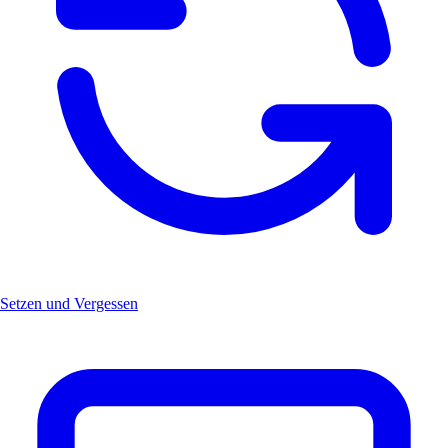
Setzen und Vergessen