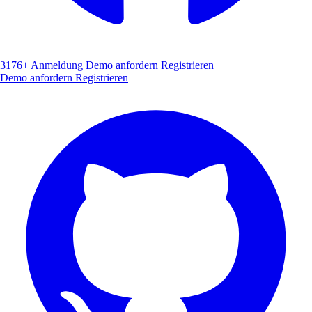
3176+
Anmeldung
Demo anfordern
Registrieren
Demo anfordern
Registrieren