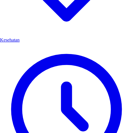
Kesehatan