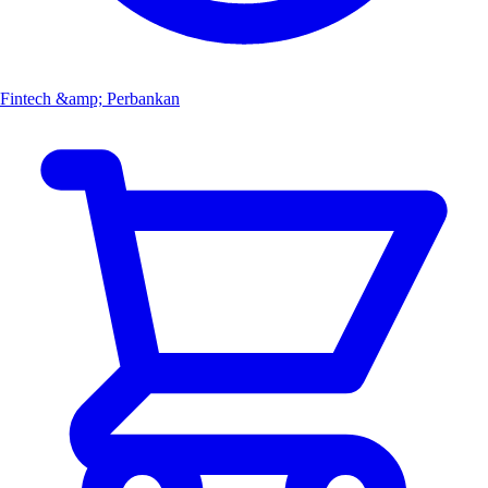
Fintech &amp; Perbankan