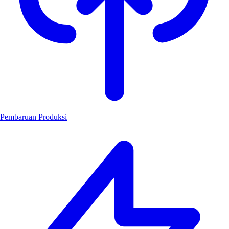
Pembaruan Produksi