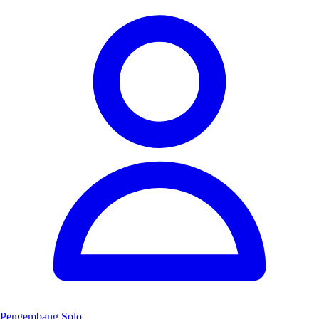
Pengembang Solo