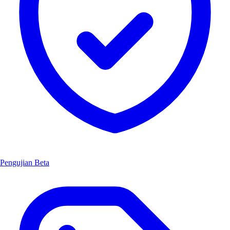
Pengujian Beta