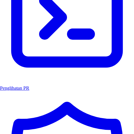
Penglihatan PR