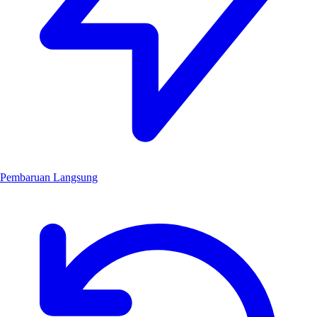
Pembaruan Langsung