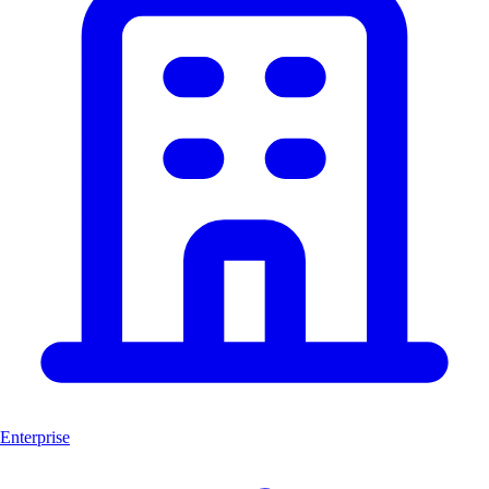
Enterprise