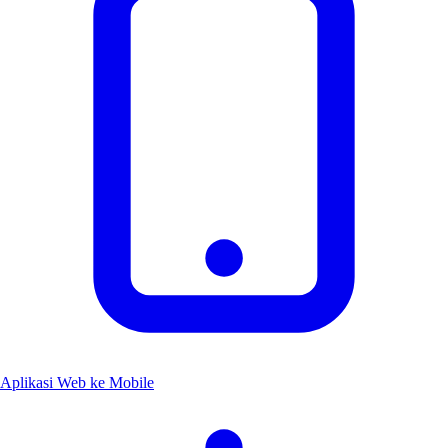
Aplikasi Web ke Mobile