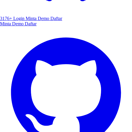
3176+
Login
Minta Demo
Daftar
Minta Demo
Daftar