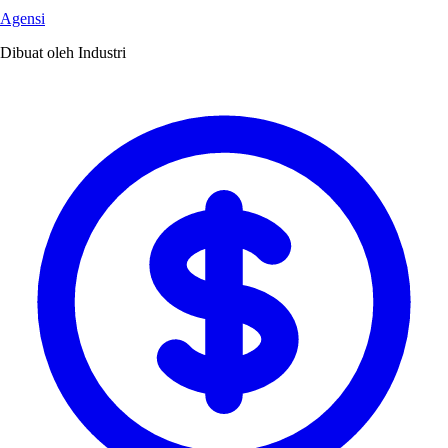
Agensi
Dibuat oleh Industri