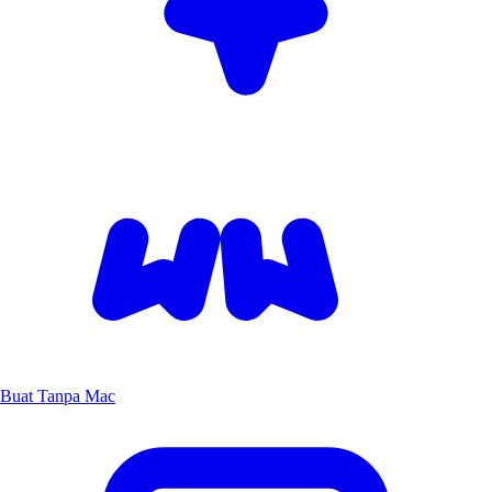
Buat Tanpa Mac