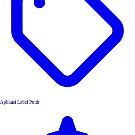
Aplikasi Label Putih