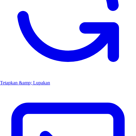
Tetapkan &amp; Lupakan