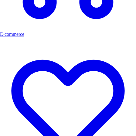
E-commerce