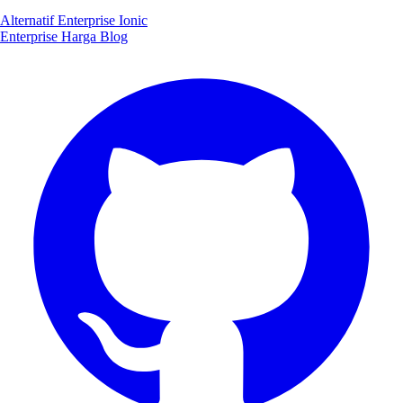
Alternatif Enterprise Ionic
Enterprise
Harga
Blog