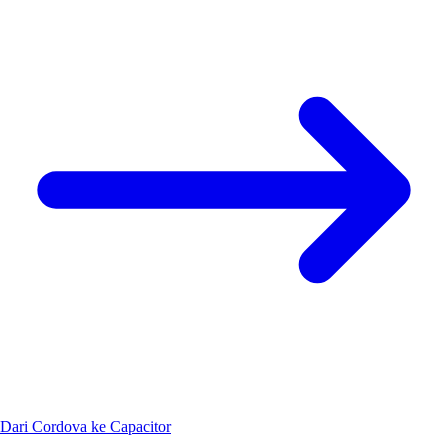
Dari Cordova ke Capacitor