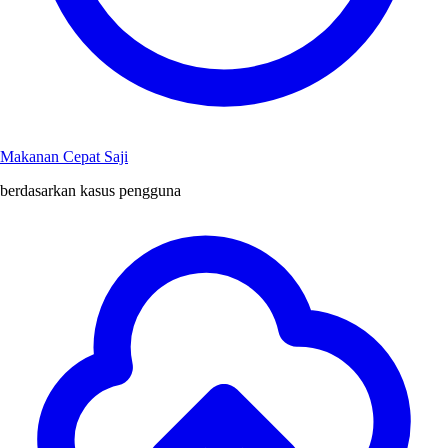
Makanan Cepat Saji
berdasarkan kasus pengguna