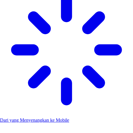
Dari yang Menyenangkan ke Mobile