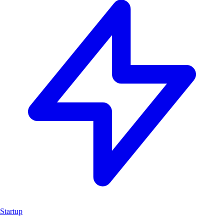
Startup