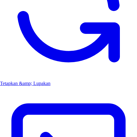
Tetapkan &amp; Lupakan