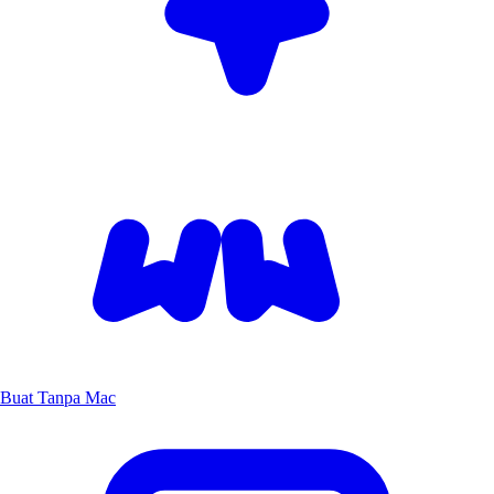
Buat Tanpa Mac