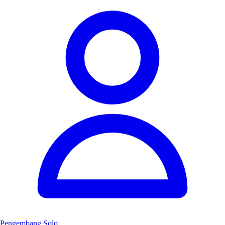
Pengembang Solo