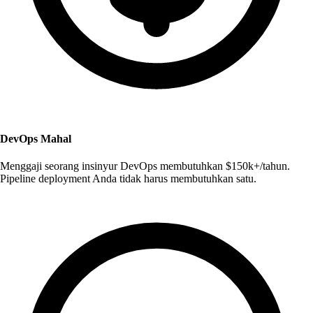
DevOps Mahal
Menggaji seorang insinyur DevOps membutuhkan $150k+/tahun.
Pipeline deployment Anda tidak harus membutuhkan satu.