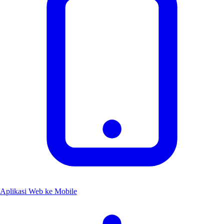
Aplikasi Web ke Mobile