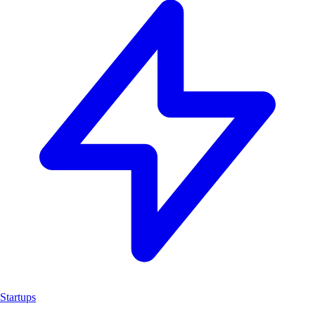
Startups