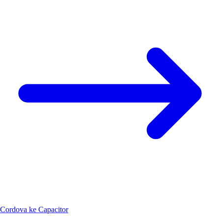
Cordova ke Capacitor