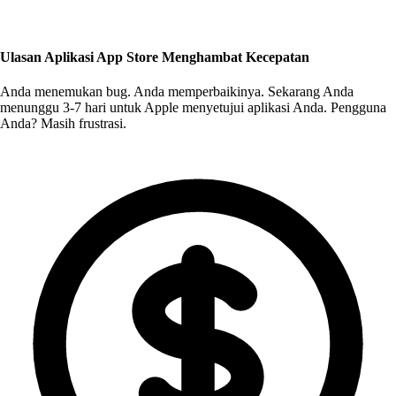
Ulasan Aplikasi App Store Menghambat Kecepatan
Anda menemukan bug. Anda memperbaikinya. Sekarang Anda
menunggu 3-7 hari untuk Apple menyetujui aplikasi Anda. Pengguna
Anda? Masih frustrasi.