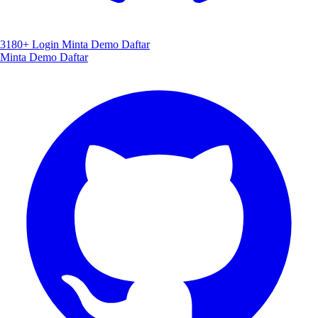
3180+
Login
Minta Demo
Daftar
Minta Demo
Daftar