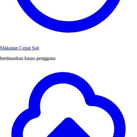
Makanan Cepat Saji
berdasarkan kasus pengguna