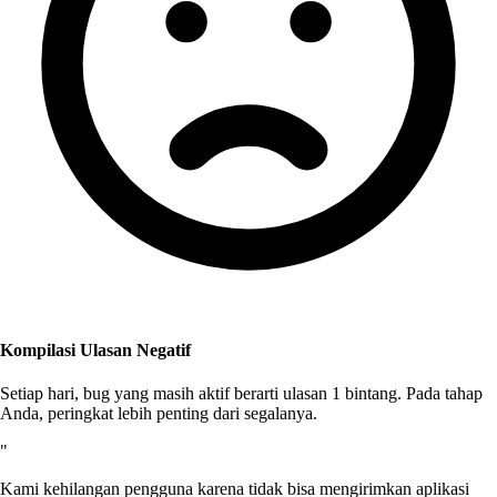
Kompilasi Ulasan Negatif
Setiap hari, bug yang masih aktif berarti ulasan 1 bintang. Pada tahap
Anda, peringkat lebih penting dari segalanya.
"
Kami kehilangan pengguna karena tidak bisa mengirimkan aplikasi