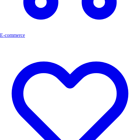
E-commerce