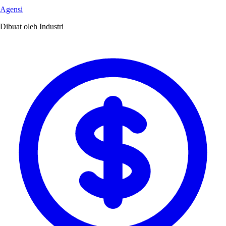
Agensi
Dibuat oleh Industri