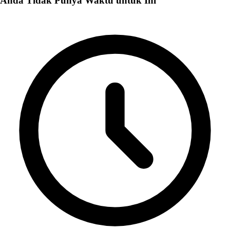
Anda Tidak Punya Waktu untuk Ini