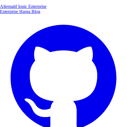
Alternatif Ionic Enterprise
Enterprise
Harga
Blog