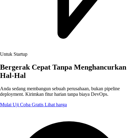
Untuk Startup
Bergerak Cepat Tanpa Menghancurkan
Hal-Hal
Anda sedang membangun sebuah perusahaan, bukan pipeline
deployment. Kirimkan fitur harian tanpa biaya DevOps.
Mulai Uji Coba Gratis
Lihat harga