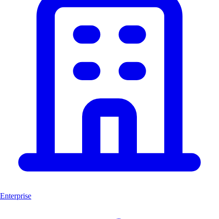
Enterprise