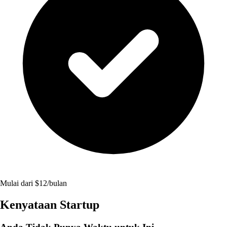
Mulai dari $12/bulan
Kenyataan Startup