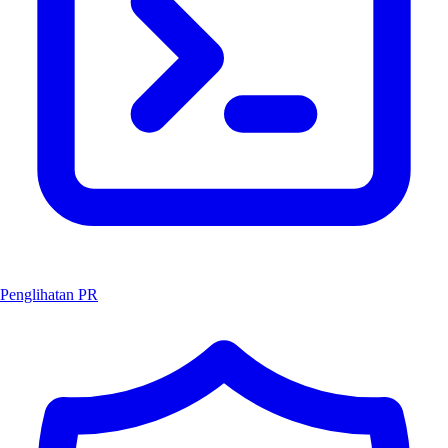
Penglihatan PR