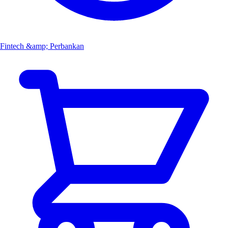
Fintech &amp; Perbankan