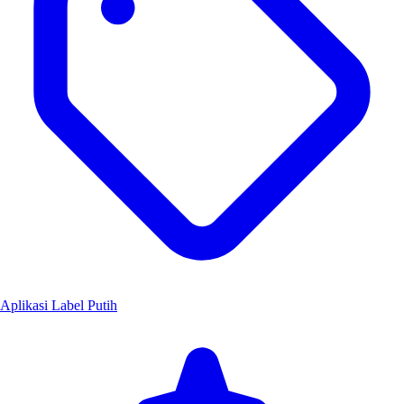
Aplikasi Label Putih