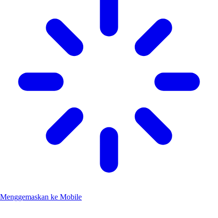
Menggemaskan ke Mobile