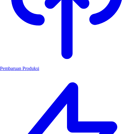
Pembaruan Produksi