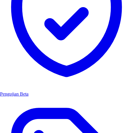
Pengujian Beta