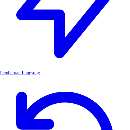
Pembaruan Langsung