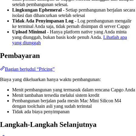
setelah pembangunan selesai.
Lingkungan Ephemeral
- Setiap pembangunan berjalan secara
isolasi dan dihancurkan setelah selesai
Tidak Ada Penyimpanan Log
- Log pembangunan mengalir
ke terminal Anda saja, tidak pernah disimpan di server Capgo
Upload Minimal
- Hanya platform native yang Anda minta
yang diunggah, bukan basis kode penuh Anda.
Lihatlah apa
yang diunggah
Pembayaran
Bagian berjudul “Pricing”
Biaya yang dikeluarkan hanya waktu pembangunan:
Menit pembangunan yang termasuk dalam rencana Capgo Anda
Menit tambahan tersedia melalui sistem kredit
Pembangunan berjalan pada mesin Mac Mini Silicon M4
dengan toolchain asli yang sudah terinstal
Tidak ada biaya penyimpanan
Langkah-Langkah Selanjutnya