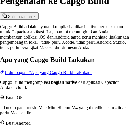
Pengenalan ke Capgo Build
Salin halaman
Capgo Build adalah layanan kompilasi aplikasi native berbasis cloud
untuk Capacitor aplikasi. Layanan ini memungkinkan Anda
membangun aplikasi iOS dan Android tanpa perlu menjaga lingkungan
pengembangan lokal - tidak perlu Xcode, tidak perlu Android Studio,
tidak perlu perangkat Mac sendiri di mesin Anda.
Apa yang Capgo Build Lakukan
Judul bagian “Apa yang Capgo Build Lakukan”
Capgo Build mengompilasi
bagian native
dari aplikasi Capacitor
Anda di cloud:
Buat iOS
Jalankan pada mesin Mac Mini Silicon M4 yang didedikasikan - tidak
perlu Mac sendiri.
Buat Android