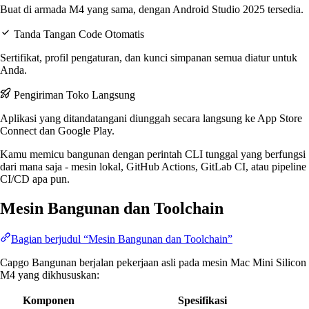
Buat di armada M4 yang sama, dengan Android Studio 2025 tersedia.
Tanda Tangan Code Otomatis
Sertifikat, profil pengaturan, dan kunci simpanan semua diatur untuk
Anda.
Pengiriman Toko Langsung
Aplikasi yang ditandatangani diunggah secara langsung ke App Store
Connect dan Google Play.
Kamu memicu bangunan dengan perintah CLI tunggal yang berfungsi
dari mana saja - mesin lokal, GitHub Actions, GitLab CI, atau pipeline
CI/CD apa pun.
Mesin Bangunan dan Toolchain
Bagian berjudul “Mesin Bangunan dan Toolchain”
Capgo Bangunan berjalan pekerjaan asli pada mesin Mac Mini Silicon
M4 yang dikhususkan:
Komponen
Spesifikasi