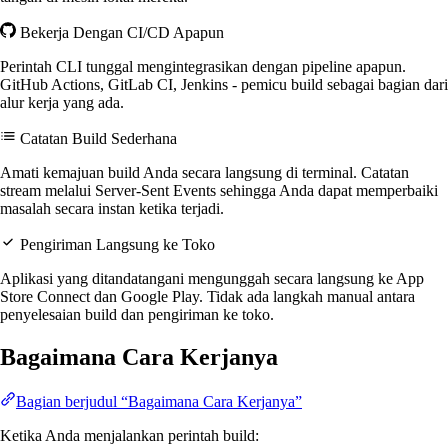
Bekerja Dengan CI/CD Apapun
Perintah CLI tunggal mengintegrasikan dengan pipeline apapun.
GitHub Actions, GitLab CI, Jenkins - pemicu build sebagai bagian dari
alur kerja yang ada.
Catatan Build Sederhana
Amati kemajuan build Anda secara langsung di terminal. Catatan
stream melalui Server-Sent Events sehingga Anda dapat memperbaiki
masalah secara instan ketika terjadi.
Pengiriman Langsung ke Toko
Aplikasi yang ditandatangani mengunggah secara langsung ke App
Store Connect dan Google Play. Tidak ada langkah manual antara
penyelesaian build dan pengiriman ke toko.
Bagaimana Cara Kerjanya
Bagian berjudul “Bagaimana Cara Kerjanya”
Ketika Anda menjalankan perintah build: