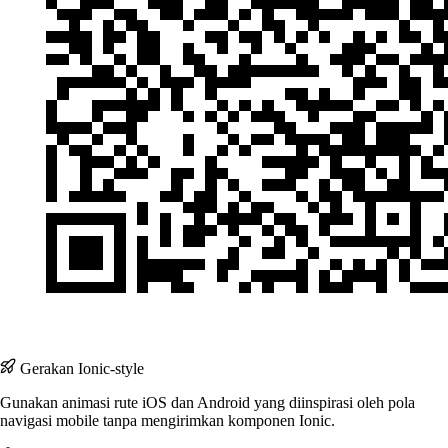
Gerakan Ionic-style
Gunakan animasi rute iOS dan Android yang diinspirasi oleh pola
navigasi mobile tanpa mengirimkan komponen Ionic.