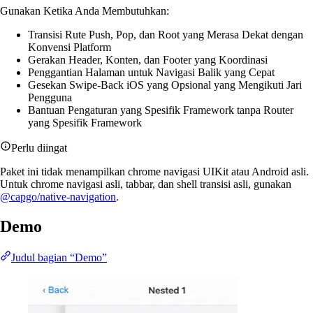
Gunakan Ketika Anda Membutuhkan:
Transisi Rute Push, Pop, dan Root yang Merasa Dekat dengan
Konvensi Platform
Gerakan Header, Konten, dan Footer yang Koordinasi
Penggantian Halaman untuk Navigasi Balik yang Cepat
Gesekan Swipe-Back iOS yang Opsional yang Mengikuti Jari
Pengguna
Bantuan Pengaturan yang Spesifik Framework tanpa Router
yang Spesifik Framework
Perlu diingat
Paket ini tidak menampilkan chrome navigasi UIKit atau Android asli.
Untuk chrome navigasi asli, tabbar, dan shell transisi asli, gunakan
@capgo/native-navigation
.
Demo
Judul bagian “Demo”