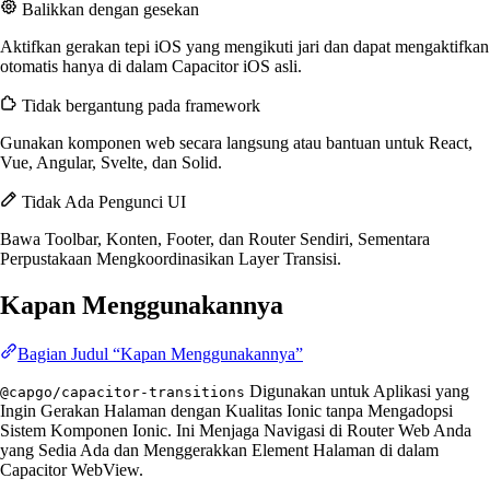
Balikkan dengan gesekan
Aktifkan gerakan tepi iOS yang mengikuti jari dan dapat mengaktifkan
otomatis hanya di dalam Capacitor iOS asli.
Tidak bergantung pada framework
Gunakan komponen web secara langsung atau bantuan untuk React,
Vue, Angular, Svelte, dan Solid.
Tidak Ada Pengunci UI
Bawa Toolbar, Konten, Footer, dan Router Sendiri, Sementara
Perpustakaan Mengkoordinasikan Layer Transisi.
Kapan Menggunakannya
Bagian Judul “Kapan Menggunakannya”
Digunakan untuk Aplikasi yang
@capgo/capacitor-transitions
Ingin Gerakan Halaman dengan Kualitas Ionic tanpa Mengadopsi
Sistem Komponen Ionic. Ini Menjaga Navigasi di Router Web Anda
yang Sedia Ada dan Menggerakkan Element Halaman di dalam
Capacitor WebView.