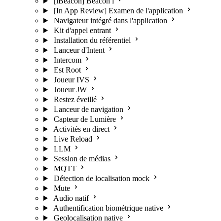
[iBeacon] Beacon i
[In App Review] Examen de l'application
Navigateur intégré dans l'application
Kit d'appel entrant
Installation du référentiel
Lanceur d'Intent
Intercom
Est Root
Joueur IVS
Joueur JW
Restez éveillé
Lanceur de navigation
Capteur de Lumière
Activités en direct
Live Reload
LLM
Session de médias
MQTT
Détection de localisation mock
Mute
Audio natif
Authentification biométrique native
Geolocalisation native