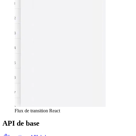
Flux de transition React
API de base