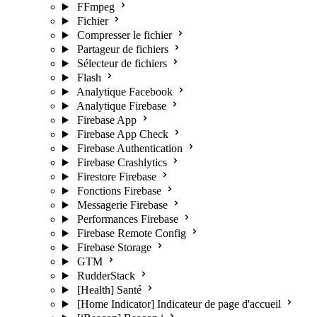
FFmpeg
Fichier
Compresser le fichier
Partageur de fichiers
Sélecteur de fichiers
Flash
Analytique Facebook
Analytique Firebase
Firebase App
Firebase App Check
Firebase Authentication
Firebase Crashlytics
Firestore Firebase
Fonctions Firebase
Messagerie Firebase
Performances Firebase
Firebase Remote Config
Firebase Storage
GTM
RudderStack
[Health] Santé
[Home Indicator] Indicateur de page d'accueil