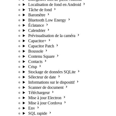
Localisation de fond en Android
Tâche de fond
Baromètre
Bluetooth Low Energy
Éclatance
Calendrier
Prévisualisation de la caméra
Capacitor+
Capacitor Patch
Boussole
Contenu Square
Contacts
Crisp
Stockage de données SQLite
Sélecteur de date
Informations sur le dispositif
Scanner de document
Téléchargeur
Mise à jour Electron
Mise à jour Cordova
Env
SQL rapide