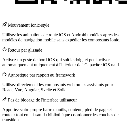
Mouvement Ionic-style
Utilisez les animations de route iOS et Android modèles après les
modèles de navigation mobile sans expédier les composants Ionic.
Retour par glissade
Activez un geste de bord iOS qui suit le doigt et peut activer
automatiquement uniquement à l'intérieur de l'Capacitor iOS natif.
Agnostique par rapport au framework
Utilisez directement les composants web ou les assistants pour
React, Vue, Angular, Svelte et Solid.
Pas de blocage de l'interface utilisateur
Apportez votre propre barre d'outils, contenu, pied de page et
routeur tout en laissant la bibliothèque coordonner les couches de
transition.