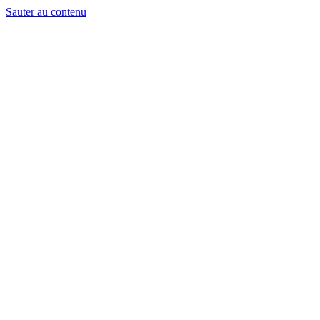
Sauter au contenu