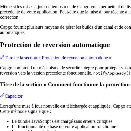
Même si les mises à jour en temps réel de Capgo vous permettent de livre
précédente de votre application. Peut-être que la mise à jour récente a 
correction.
Capgo fournit plusieurs moyens de gérer les builds d'un canal et de cont
automatiques.
Protection de reversion automatique
Titre de la section « Protection de reversion automatique »
Capgo comprend un mécanisme de sécurité intégré pour protéger vos util
reversion vers la version précédente fonctionnelle.
notifyAppReady()
Titre de la section « Comment fonctionne la protection
Capacitor
Lorsqu'une mise à jour nouvelle est téléchargée et appliquée, Capgo at
Cette méthode signale que :
Le bundle JavaScript s'est chargé sans erreurs critiques
La fonctionnalité de base de votre application fonctionne