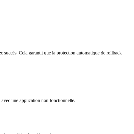
ec succès. Cela garantit que la protection automatique de rollback
s avec une application non fonctionnelle.