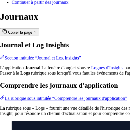
Continuer à partir des journaux
Journaux
Copier la page
Journal et Log Insights
Section intitulée “Journal et Log Insights”
L'application
Journal
La fenêtre d'onglet s'ouvre
Logues d'Insights
par
Passer à la
Logs
rubrique sous lorsqu'il vous faut les événements de l'app
Comprendre les journaux d'application
La rubrique sous intitulée “Comprendre les journaux d'application”
La rubrique sous « Logs » fournit une vue détaillée de l'historique des 
Insight, pour résoudre un chemin d'actualisation et pour comprendre c