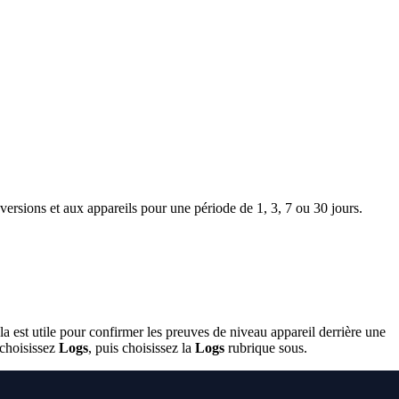
 versions et aux appareils pour une période de 1, 3, 7 ou 30 jours.
la est utile pour confirmer les preuves de niveau appareil derrière une
 choisissez
Logs
, puis choisissez la
Logs
rubrique sous.