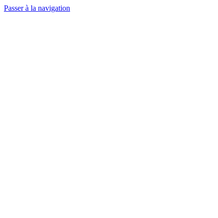
Passer à la navigation