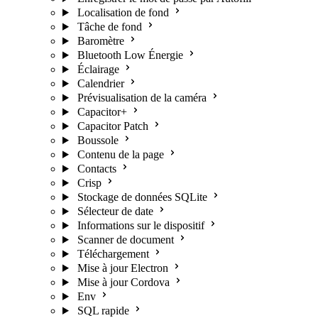
Localisation de fond
Tâche de fond
Baromètre
Bluetooth Low Énergie
Éclairage
Calendrier
Prévisualisation de la caméra
Capacitor+
Capacitor Patch
Boussole
Contenu de la page
Contacts
Crisp
Stockage de données SQLite
Sélecteur de date
Informations sur le dispositif
Scanner de document
Téléchargement
Mise à jour Electron
Mise à jour Cordova
Env
SQL rapide