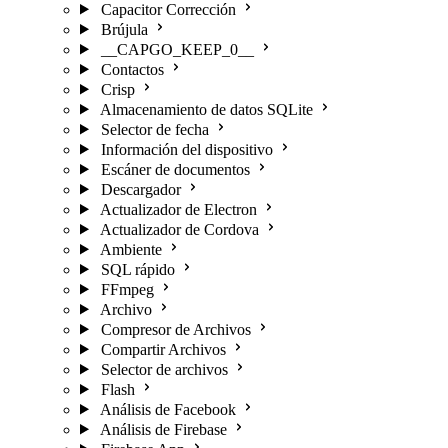
Capacitor Corrección
Brújula
__CAPGO_KEEP_0__
Contactos
Crisp
Almacenamiento de datos SQLite
Selector de fecha
Información del dispositivo
Escáner de documentos
Descargador
Actualizador de Electron
Actualizador de Cordova
Ambiente
SQL rápido
FFmpeg
Archivo
Compresor de Archivos
Compartir Archivos
Selector de archivos
Flash
Análisis de Facebook
Análisis de Firebase