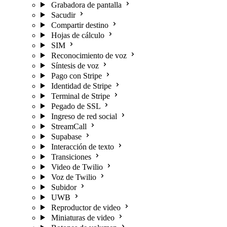
Grabadora de pantalla
Sacudir
Compartir destino
Hojas de cálculo
SIM
Reconocimiento de voz
Síntesis de voz
Pago con Stripe
Identidad de Stripe
Terminal de Stripe
Pegado de SSL
Ingreso de red social
StreamCall
Supabase
Interacción de texto
Transiciones
Video de Twilio
Voz de Twilio
Subidor
UWB
Reproductor de video
Miniaturas de video