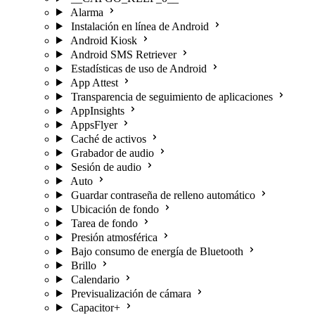
Alarma
Instalación en línea de Android
Android Kiosk
Android SMS Retriever
Estadísticas de uso de Android
App Attest
Transparencia de seguimiento de aplicaciones
AppInsights
AppsFlyer
Caché de activos
Grabador de audio
Sesión de audio
Auto
Guardar contraseña de relleno automático
Ubicación de fondo
Tarea de fondo
Presión atmosférica
Bajo consumo de energía de Bluetooth
Brillo
Calendario
Previsualización de cámara
Capacitor+