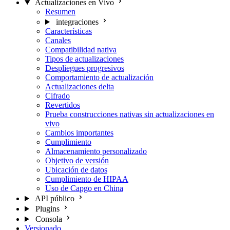
Actualizaciones en Vivo
Resumen
integraciones
Características
Canales
Compatibilidad nativa
Tipos de actualizaciones
Despliegues progresivos
Comportamiento de actualización
Actualizaciones delta
Cifrado
Revertidos
Prueba construcciones nativas sin actualizaciones en
vivo
Cambios importantes
Cumplimiento
Almacenamiento personalizado
Objetivo de versión
Ubicación de datos
Cumplimiento de HIPAA
Uso de Capgo en China
API público
Plugins
Consola
Versionado