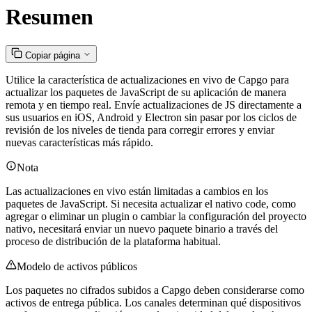
Resumen
Copiar página
Utilice la característica de actualizaciones en vivo de Capgo para
actualizar los paquetes de JavaScript de su aplicación de manera
remota y en tiempo real. Envíe actualizaciones de JS directamente a
sus usuarios en iOS, Android y Electron sin pasar por los ciclos de
revisión de los niveles de tienda para corregir errores y enviar
nuevas características más rápido.
Nota
Las actualizaciones en vivo están limitadas a cambios en los
paquetes de JavaScript. Si necesita actualizar el nativo code, como
agregar o eliminar un plugin o cambiar la configuración del proyecto
nativo, necesitará enviar un nuevo paquete binario a través del
proceso de distribución de la plataforma habitual.
Modelo de activos públicos
Los paquetes no cifrados subidos a Capgo deben considerarse como
activos de entrega pública. Los canales determinan qué dispositivos