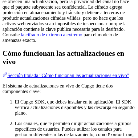
se ofrecen una actualización, pero la privacidad del canal no hace
que el paquete subyacente sea confidencial. La cifrado agrega
protección en almacenamiento y tránsito y detiene a terceros de
producir actualizaciones cifradas válidas, pero no hace que los
activos web enviados sean imposibles de inspeccionar porque la
aplicación contiene la clave pública necesaria para la desifrado.
Consulte
la cifrado de extremo a extremo
para el modelo de
amenazas exacto.
Cómo funcionan las actualizaciones en
vivo
Sección titulada “Cómo funcionan las actualizaciones en vivo”
El sistema de actualizaciones en vivo de Capgo tiene dos
componentes clave:
El Capgo SDK, que debes instalar en tu aplicación. El SDK
verifica actualizaciones disponibles y las descarga en segundo
plano.
Los canales, que te permiten dirigir actualizaciones a grupos
específicos de usuarios. Puedes utilizar los canales para
gestionar diferentes rutas de lanzamiento, como
,
Production