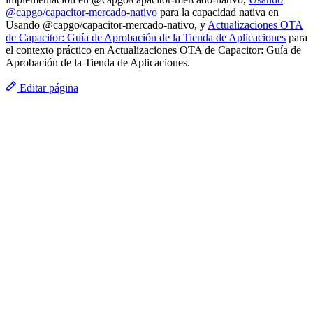
@capgo/capacitor-mercado-nativo
para la capacidad nativa en
Usando @capgo/capacitor-mercado-nativo, y
Actualizaciones OTA
de Capacitor: Guía de Aprobación de la Tienda de Aplicaciones
para
el contexto práctico en Actualizaciones OTA de Capacitor: Guía de
Aprobación de la Tienda de Aplicaciones.
Editar página