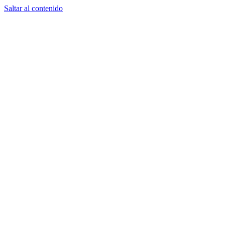
Saltar al contenido