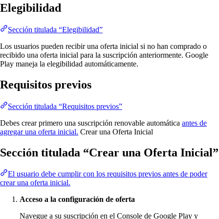
Elegibilidad
Sección titulada “Elegibilidad”
Los usuarios pueden recibir una oferta inicial si no han comprado o
recibido una oferta inicial para la suscripción anteriormente. Google
Play maneja la elegibilidad automáticamente.
Requisitos previos
Sección titulada “Requisitos previos”
Debes crear primero una suscripción renovable automática
antes de
agregar una oferta inicial.
Crear una Oferta Inicial
Sección titulada “Crear una Oferta Inicial”
El usuario debe cumplir con los requisitos previos antes de poder
crear una oferta inicial.
Acceso a la configuración de oferta
Navegue a su suscripción en el Console de Google Play y