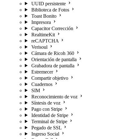
UUID persistente
Biblioteca de Fotos
Toast Bonito
Impresora
Capacitor Corrección
RealtimeKit
reCAPTCHA
Verisoul
Cámara de Ricoh 360
Orientación de pantalla
Grabadora de pantalla
Estremecer
Compartir objetivo
Cuadernos
SIM
Reconocimiento de voz
Síntesis de voz
Pago con Stripe
Identidad de Stripe
Terminal de Stripe
Pegado de SSL
Ingreso Social