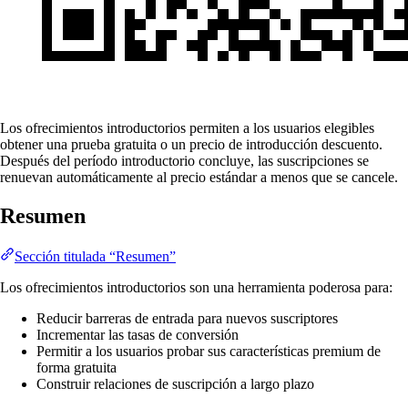
Los ofrecimientos introductorios permiten a los usuarios elegibles
obtener una prueba gratuita o un precio de introducción descuento.
Después del período introductorio concluye, las suscripciones se
renuevan automáticamente al precio estándar a menos que se cancele.
Resumen
Sección titulada “Resumen”
Los ofrecimientos introductorios son una herramienta poderosa para:
Reducir barreras de entrada para nuevos suscriptores
Incrementar las tasas de conversión
Permitir a los usuarios probar sus características premium de
forma gratuita
Construir relaciones de suscripción a largo plazo