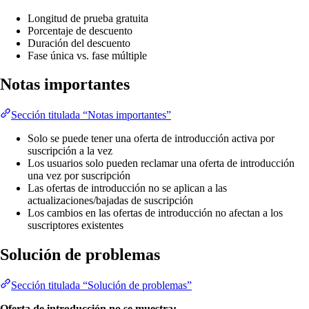
Longitud de prueba gratuita
Porcentaje de descuento
Duración del descuento
Fase única vs. fase múltiple
Notas importantes
Sección titulada “Notas importantes”
Solo se puede tener una oferta de introducción activa por
suscripción a la vez
Los usuarios solo pueden reclamar una oferta de introducción
una vez por suscripción
Las ofertas de introducción no se aplican a las
actualizaciones/bajadas de suscripción
Los cambios en las ofertas de introducción no afectan a los
suscriptores existentes
Solución de problemas
Sección titulada “Solución de problemas”
Oferta de introducción no se muestra: