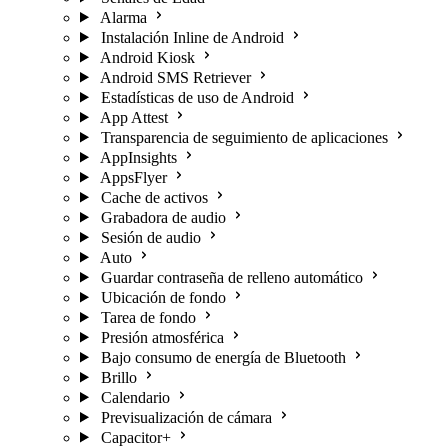
Alarma
Instalación Inline de Android
Android Kiosk
Android SMS Retriever
Estadísticas de uso de Android
App Attest
Transparencia de seguimiento de aplicaciones
AppInsights
AppsFlyer
Cache de activos
Grabadora de audio
Sesión de audio
Auto
Guardar contraseña de relleno automático
Ubicación de fondo
Tarea de fondo
Presión atmosférica
Bajo consumo de energía de Bluetooth
Brillo
Calendario
Previsualización de cámara
Capacitor+