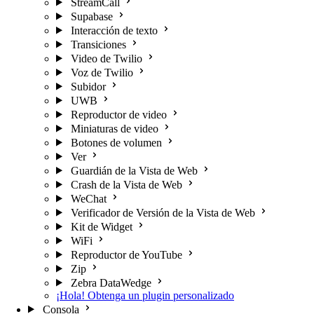
StreamCall
Supabase
Interacción de texto
Transiciones
Video de Twilio
Voz de Twilio
Subidor
UWB
Reproductor de video
Miniaturas de video
Botones de volumen
Ver
Guardián de la Vista de Web
Crash de la Vista de Web
WeChat
Verificador de Versión de la Vista de Web
Kit de Widget
WiFi
Reproductor de YouTube
Zip
Zebra DataWedge
¡Hola! Obtenga un plugin personalizado
Consola