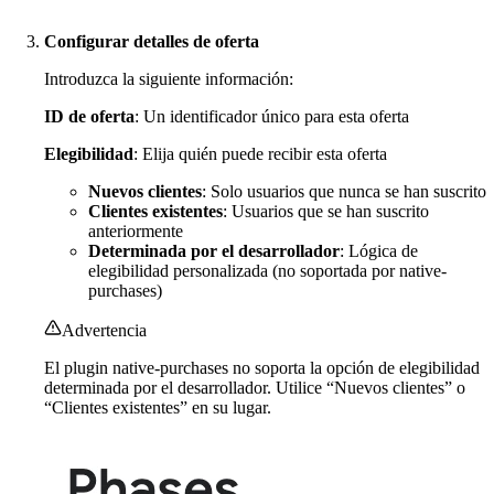
Configurar detalles de oferta
Introduzca la siguiente información:
ID de oferta
: Un identificador único para esta oferta
Elegibilidad
: Elija quién puede recibir esta oferta
Nuevos clientes
: Solo usuarios que nunca se han suscrito
Clientes existentes
: Usuarios que se han suscrito
anteriormente
Determinada por el desarrollador
: Lógica de
elegibilidad personalizada (no soportada por native-
purchases)
Advertencia
El plugin native-purchases no soporta la opción de elegibilidad
determinada por el desarrollador. Utilice “Nuevos clientes” o
“Clientes existentes” en su lugar.