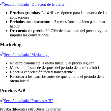
Sección titulada “Duración de la oferta”
Pruebas gratuitas
: 3-14 días es óptimo para la mayoría de las
aplicaciones
Períodos con descuento
: 1-3 meses funciona bien para crear
hábito
Descuento de precio
: 50-70% de descuento del precio regular
impulsa las conversiones
Marketing
Sección titulada “Marketing”
Muestra claramente la oferta inicial y el precio regular
Muestra qué sucede después del período de la oferta inicial
Hacer la cancelación fácil y transparente
Recordar a los usuarios antes de que termine el período de la
oferta inicial
Pruebas A/B
Sección titulada “Pruebas A/B”
Prueba diferentes estructuras de ofertas: