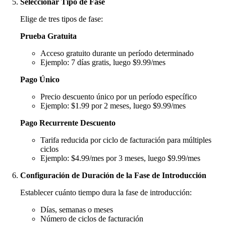
Seleccionar Tipo de Fase
Elige de tres tipos de fase:
Prueba Gratuita
Acceso gratuito durante un período determinado
Ejemplo: 7 días gratis, luego $9.99/mes
Pago Único
Precio descuento único por un período específico
Ejemplo: $1.99 por 2 meses, luego $9.99/mes
Pago Recurrente Descuento
Tarifa reducida por ciclo de facturación para múltiples
ciclos
Ejemplo: $4.99/mes por 3 meses, luego $9.99/mes
Configuración de Duración de la Fase de Introducción
Establecer cuánto tiempo dura la fase de introducción:
Días, semanas o meses
Número de ciclos de facturación