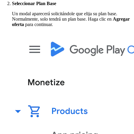
Seleccionar Plan Base
Un modal aparecerá solicitándole que elija su plan base.
Normalmente, solo tendrá un plan base. Haga clic en
Agregar
oferta
para continuar.