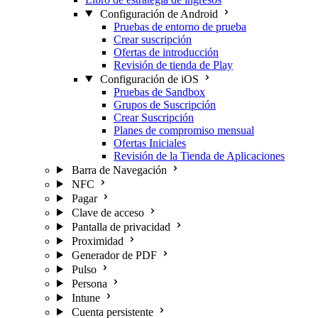
Configuración de Android
Pruebas de entorno de prueba
Crear suscripción
Ofertas de introducción
Revisión de tienda de Play
Configuración de iOS
Pruebas de Sandbox
Grupos de Suscripción
Crear Suscripción
Planes de compromiso mensual
Ofertas Iniciales
Revisión de la Tienda de Aplicaciones
Barra de Navegación
NFC
Pagar
Clave de acceso
Pantalla de privacidad
Proximidad
Generador de PDF
Pulso
Persona
Intune
Cuenta persistente