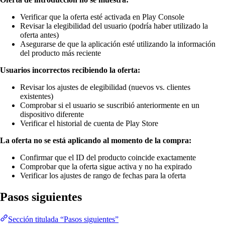
Verificar que la oferta esté activada en Play Console
Revisar la elegibilidad del usuario (podría haber utilizado la
oferta antes)
Asegurarse de que la aplicación esté utilizando la información
del producto más reciente
Usuarios incorrectos recibiendo la oferta:
Revisar los ajustes de elegibilidad (nuevos vs. clientes
existentes)
Comprobar si el usuario se suscribió anteriormente en un
dispositivo diferente
Verificar el historial de cuenta de Play Store
La oferta no se está aplicando al momento de la compra:
Confirmar que el ID del producto coincide exactamente
Comprobar que la oferta sigue activa y no ha expirado
Verificar los ajustes de rango de fechas para la oferta
Pasos siguientes
Sección titulada “Pasos siguientes”