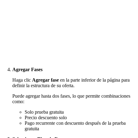
Agregar Fases
Haga clic
Agregar fase
en la parte inferior de la página para
definir la estructura de su oferta.
Puede agregar hasta dos fases, lo que permite combinaciones
como:
Solo prueba gratuita
Precio descuento solo
Pago recurrente con descuento después de la prueba
gratuita