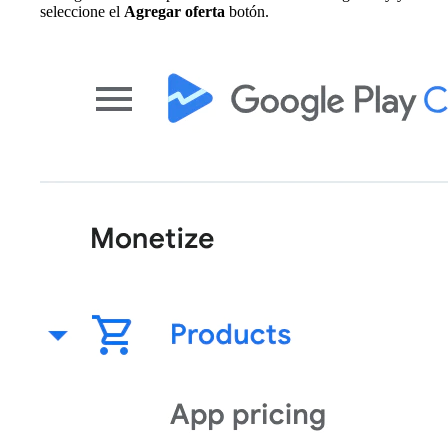
seleccione el
Agregar oferta
botón.