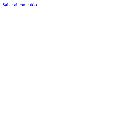
Saltar al contenido