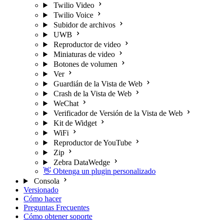
Twilio Video
Twilio Voice
Subidor de archivos
UWB
Reproductor de video
Miniaturas de video
Botones de volumen
Ver
Guardián de la Vista de Web
Crash de la Vista de Web
WeChat
Verificador de Versión de la Vista de Web
Kit de Widget
WiFi
Reproductor de YouTube
Zip
Zebra DataWedge
👋 Obtenga un plugin personalizado
Consola
Versionado
Cómo hacer
Preguntas Frecuentes
Cómo obtener soporte