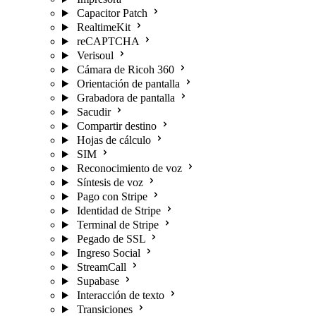
Capacitor Patch
RealtimeKit
reCAPTCHA
Verisoul
Cámara de Ricoh 360
Orientación de pantalla
Grabadora de pantalla
Sacudir
Compartir destino
Hojas de cálculo
SIM
Reconocimiento de voz
Síntesis de voz
Pago con Stripe
Identidad de Stripe
Terminal de Stripe
Pegado de SSL
Ingreso Social
StreamCall
Supabase
Interacción de texto
Transiciones