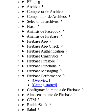
FFmpeg
Archivo
Compresor de Archivos
Compartidor de Archivos
Selector de archivos
Flash
Análisis de Facebook
Análisis de Firebase
Firebase App
Firebase App Check
Firebase Authentication
Firebase Crashlytics
Firebase Firestore
Firebase Functions
Firebase Messaging
Firebase Performance
[Overview]
[Getting started]
Configuración remota de Firebase
Almacenamiento de Firebase
GTM
RudderStack
Salud