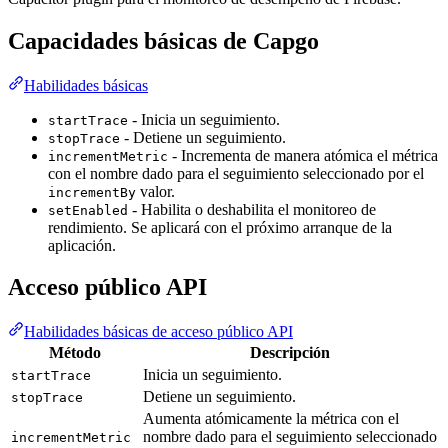
Capacidades básicas de Capgo
Habilidades básicas
- Inicia un seguimiento.
startTrace
- Detiene un seguimiento.
stopTrace
- Incrementa de manera atómica el métrica
incrementMetric
con el nombre dado para el seguimiento seleccionado por el
valor.
incrementBy
- Habilita o deshabilita el monitoreo de
setEnabled
rendimiento. Se aplicará con el próximo arranque de la
aplicación.
Acceso público API
Habilidades básicas de acceso público API
Método
Descripción
Inicia un seguimiento.
startTrace
Detiene un seguimiento.
stopTrace
Aumenta atómicamente la métrica con el
nombre dado para el seguimiento seleccionado
incrementMetric