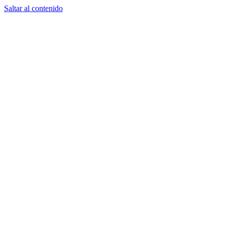
Saltar al contenido