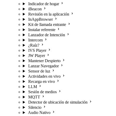
Indicador de hogar
iBeacon
Revisión en la aplicación
InAppBrowser
Kit de llamada entrante
Instalar referente
Lanzador de Intención
Intercom
¿Raíz?
IVS Player
JW Player
Mantener Despierto
Lanzar Navegador
Sensor de luz
Actividades en vivo
Recarga en vivo
LLM
Sesión de medios
MQTT
Detector de ubicación de simulación
Silencio
Audio Nativo