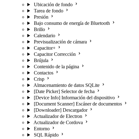
Ubicación de fondo
Tarea de fondo
Presión
Bajo consumo de energía de Bluetooth
Brillo
Calendario
Previsualización de cámara
Capacitor+
Capacitor Corrección
Brújula
Contenido de la página
Contactos
Crisp
Almacenamiento de datos SQLite
[Date Picker] Selector de fecha
[Device Info] Información del dispositivo
[Document Scanner] Escáner de documentos
[Downloader] Descargador
Actualizador de Electron
Actualizador de Cordova
Entorno
SQL Rápido