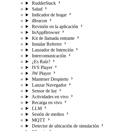
RudderStack
Salud
Indicador de hogar
iBeacon
Revisión en la aplicación
InAppBrowser
Kit de llamada entrante
Instalar Referrer
Lanzador de Intención
Intercomunicación
¿Es Raíz?
IVS Player
JW Player
Mantener Despierto
Lanzar Navegador
Sensor de luz
Actividades en vivo
Recarga en vivo
LLM
Sesión de medios
MQTT
Detector de ubicación de simulación