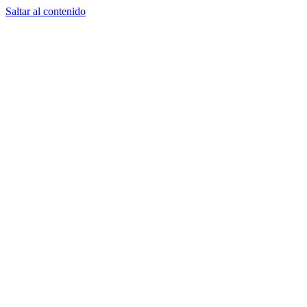
Saltar al contenido