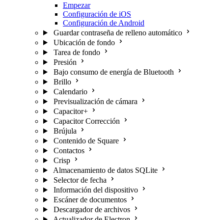
Empezar
Configuración de iOS
Configuración de Android
Guardar contraseña de relleno automático
Ubicación de fondo
Tarea de fondo
Presión
Bajo consumo de energía de Bluetooth
Brillo
Calendario
Previsualización de cámara
Capacitor+
Capacitor Corrección
Brújula
Contenido de Square
Contactos
Crisp
Almacenamiento de datos SQLite
Selector de fecha
Información del dispositivo
Escáner de documentos
Descargador de archivos
Actualizador de Electron