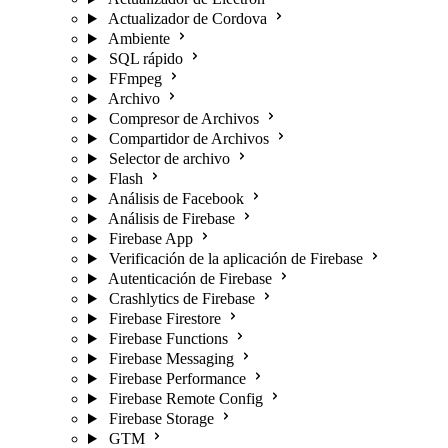
Actualizador de Cordova
Ambiente
SQL rápido
FFmpeg
Archivo
Compresor de Archivos
Compartidor de Archivos
Selector de archivo
Flash
Análisis de Facebook
Análisis de Firebase
Firebase App
Verificación de la aplicación de Firebase
Autenticación de Firebase
Crashlytics de Firebase
Firebase Firestore
Firebase Functions
Firebase Messaging
Firebase Performance
Firebase Remote Config
Firebase Storage
GTM