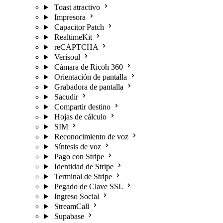
Toast atractivo
Impresora
Capacitor Patch
RealtimeKit
reCAPTCHA
Verisoul
Cámara de Ricoh 360
Orientación de pantalla
Grabadora de pantalla
Sacudir
Compartir destino
Hojas de cálculo
SIM
Reconocimiento de voz
Síntesis de voz
Pago con Stripe
Identidad de Stripe
Terminal de Stripe
Pegado de Clave SSL
Ingreso Social
StreamCall
Supabase