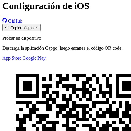
Configuración de iOS
GitHub
Copiar página
Probar en dispositivo
Descarga la aplicación Capgo, luego escanea el código QR code.
App Store
Google Play