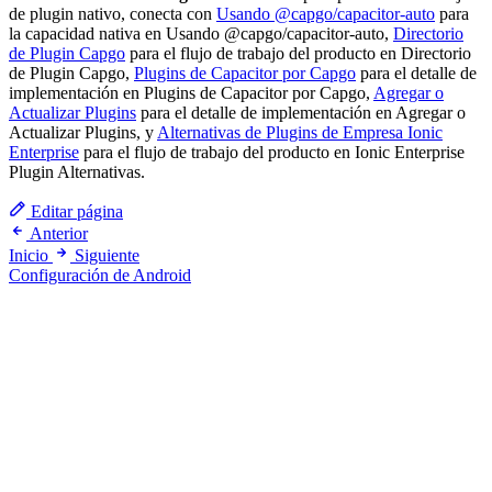
de plugin nativo, conecta con
Usando @capgo/capacitor-auto
para
la capacidad nativa en Usando @capgo/capacitor-auto,
Directorio
de Plugin Capgo
para el flujo de trabajo del producto en Directorio
de Plugin Capgo,
Plugins de Capacitor por Capgo
para el detalle de
implementación en Plugins de Capacitor por Capgo,
Agregar o
Actualizar Plugins
para el detalle de implementación en Agregar o
Actualizar Plugins, y
Alternativas de Plugins de Empresa Ionic
Enterprise
para el flujo de trabajo del producto en Ionic Enterprise
Plugin Alternativas.
Editar página
Anterior
Inicio
Siguiente
Configuración de Android