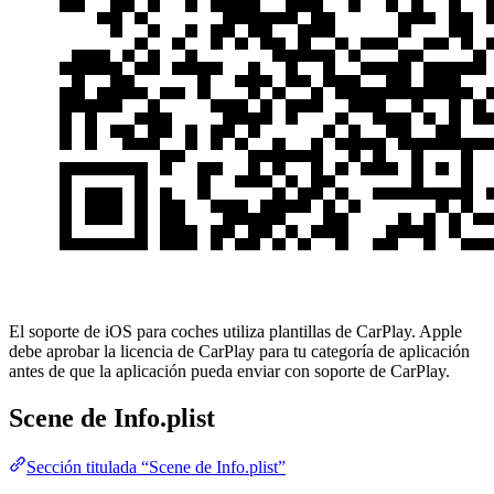
El soporte de iOS para coches utiliza plantillas de CarPlay. Apple
debe aprobar la licencia de CarPlay para tu categoría de aplicación
antes de que la aplicación pueda enviar con soporte de CarPlay.
Scene de Info.plist
Sección titulada “Scene de Info.plist”