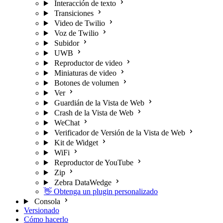
Interacción de texto
Transiciones
Video de Twilio
Voz de Twilio
Subidor
UWB
Reproductor de video
Miniaturas de video
Botones de volumen
Ver
Guardián de la Vista de Web
Crash de la Vista de Web
WeChat
Verificador de Versión de la Vista de Web
Kit de Widget
WiFi
Reproductor de YouTube
Zip
Zebra DataWedge
👋 Obtenga un plugin personalizado
Consola
Versionado
Cómo hacerlo