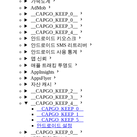
가속도계
AdMob
__CAPGO_KEEP_0__
__CAPGO_KEEP_0__
__CAPGO_KEEP_3__
__CAPGO_KEEP_4__
안드로이드 키오스크
안드로이드 SMS 리트리버
안드로이드 사용 통계
앱 신뢰
애플 트래킹 투명도
AppInsights
AppsFlyer
자산 캐시
__CAPGO_KEEP_2__
__CAPGO_KEEP_3__
__CAPGO_KEEP_4__
__CAPGO_KEEP_0__
__CAPGO_KEEP_1__
__CAPGO_KEEP_5__
안드로이드 설정
__CAPGO_KEEP_0__