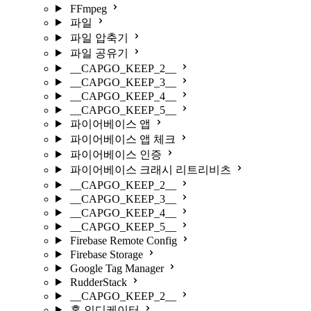
FFmpeg
파일
파일 압축기
파일 공유기
__CAPGO_KEEP_2__
__CAPGO_KEEP_3__
__CAPGO_KEEP_4__
__CAPGO_KEEP_5__
파이어베이스 앱
파이어베이스 앱 체크
파이어베이스 인증
파이어베이스 크래시 리트리비츠
__CAPGO_KEEP_2__
__CAPGO_KEEP_3__
__CAPGO_KEEP_4__
__CAPGO_KEEP_5__
Firebase Remote Config
Firebase Storage
Google Tag Manager
RudderStack
__CAPGO_KEEP_2__
홈 인디케이터