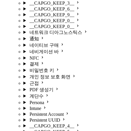
__CAPGO_KEEP_3__
__CAPGO_KEEP_6__
__CAPGO_KEEP_9__
__CAPGO_KEEP_0__
__CAPGO_KEEP_0__
네트워크 디아그노스틱스
通知
네이티브 구매
네비게이션 바
NFC
결제
비밀번호 키
개인 정보 보호 화면
근접
PDF 생성기
계단수
Persona
Intune
Persistent Account
Persistent UUID
__CAPGO_KEEP_4__