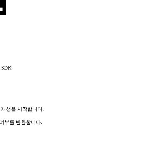
 SDK
고 재생을 시작합니다.
지 여부를 반환합니다.