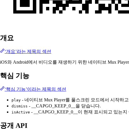
개요
‘개요’라는 제목의 섹션
iOS와 Android에서 비디오를 재생하기 위한 네이티브 Mux Player
핵심 기능
‘핵심 기능’이라는 제목의 섹션
- 네이티브 Mux Player를 풀스크린 모드에서 시작하
play
- __CAPGO_KEEP_0__을 닫습니다.
dismiss
- __CAPGO_KEEP_0__이 현재 표시되고 있는
isActive
공개 API