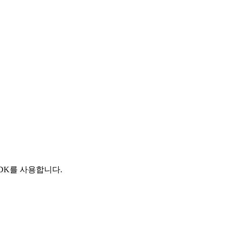
r SDK를 사용합니다.