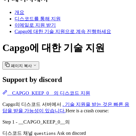
개요
디스코드를 통해 지원
이메일로 지원 받기
Capgo에 대한 기술 지원으로 계속 진행하세요
Capgo에 대한 기술 지원
페이지 복사
Support by discord
__CAPGO_KEEP_0__의 디스코드 지원
Capgo의 디스코드 서버에서
. 기술 지원을 받는 것은 빠른 응
답을 받을 가능성이 있습니다.
Here is a crash course:
Step 1 - __CAPGO_KEEP_0__의
디스코드 채널
Ask on discord
questions