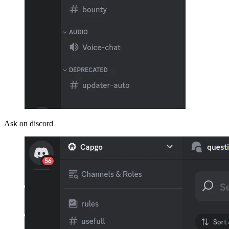
Ask on discord