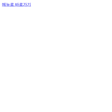
메뉴로 바로가기