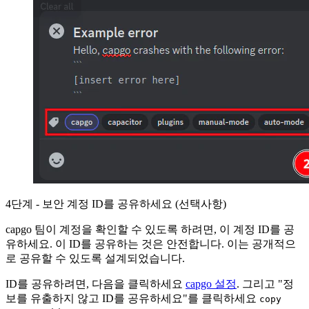
4단계 - 보안 계정 ID를 공유하세요 (선택사항)
capgo 팀이 계정을 확인할 수 있도록 하려면, 이 계정 ID를 공
유하세요. 이 ID를 공유하는 것은 안전합니다. 이는 공개적으
로 공유할 수 있도록 설계되었습니다.
ID를 공유하려면, 다음을 클릭하세요
capgo 설정
. 그리고 "정
보를 유출하지 않고 ID를 공유하세요"를 클릭하세요
copy