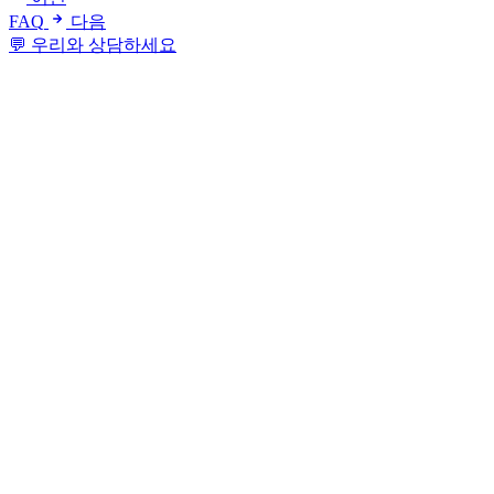
FAQ
다음
💬 우리와 상담하세요