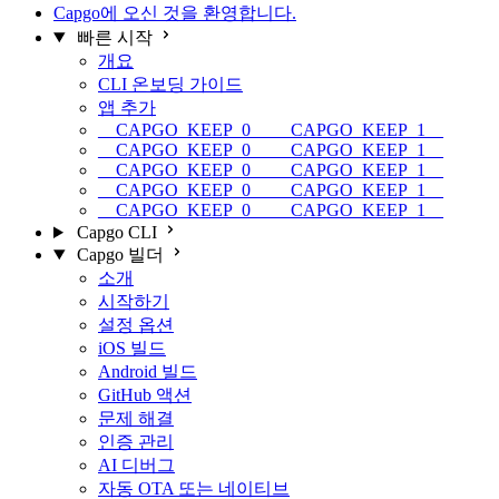
Capgo에 오신 것을 환영합니다.
빠른 시작
개요
CLI 온보딩 가이드
앱 추가
__CAPGO_KEEP_0__ __CAPGO_KEEP_1__
__CAPGO_KEEP_0__ __CAPGO_KEEP_1__
__CAPGO_KEEP_0__ __CAPGO_KEEP_1__
__CAPGO_KEEP_0__ __CAPGO_KEEP_1__
__CAPGO_KEEP_0__ __CAPGO_KEEP_1__
Capgo CLI
Capgo 빌더
소개
시작하기
설정 옵션
iOS 빌드
Android 빌드
GitHub 액션
문제 해결
인증 관리
AI 디버그
자동 OTA 또는 네이티브