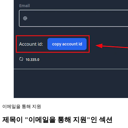
이메일을 통해 지원
제목이 "이메일을 통해 지원"인 섹션