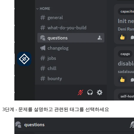
3단계 - 문제를 설명하고 관련된 태그를 선택하세요