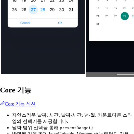
Core 기능
Core 기능 섹션
자연스러운 날짜, 시간, 날짜-시간, 년-월, 카운트다운 스타
일의 선택기를 제공합니다.
날짜 범위 선택을 통해
.
presentRange()
반환된 값을 ISO, Java/Unicode, Moment-style 패턴과 같은