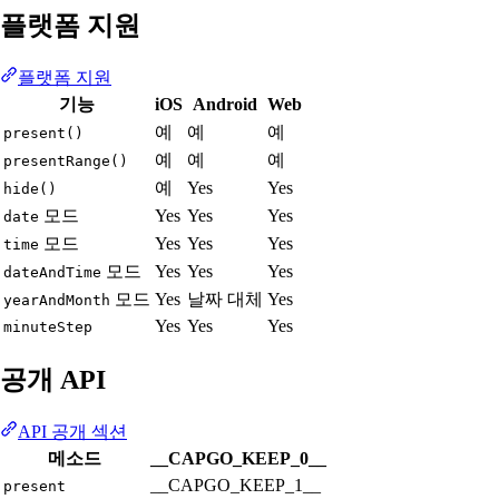
플랫폼 지원
플랫폼 지원
기능
iOS
Android
Web
예
예
예
present()
예
예
예
presentRange()
예
Yes
Yes
hide()
모드
Yes
Yes
Yes
date
모드
Yes
Yes
Yes
time
모드
Yes
Yes
Yes
dateAndTime
모드
Yes
날짜 대체
Yes
yearAndMonth
Yes
Yes
Yes
minuteStep
공개 API
API 공개 섹션
메소드
__CAPGO_KEEP_0__
__CAPGO_KEEP_1__
present