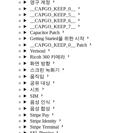
영구 계정
__CAPGO_KEEP_0__
__CAPGO_KEEP_5__
__CAPGO_KEEP_6__
__CAPGO_KEEP_7__
Capacitor Patch
Getting Started을 위한 시작
__CAPGO_KEEP_0__ Patch
Verisoul
Ricoh 360 카메라
화면 방향
스크린 녹화기
움직임
공유 대상
시트
SIM
음성 인식
음성 합성
Stripe Pay
Stripe Identity
Stripe Terminal
SSL Pinning