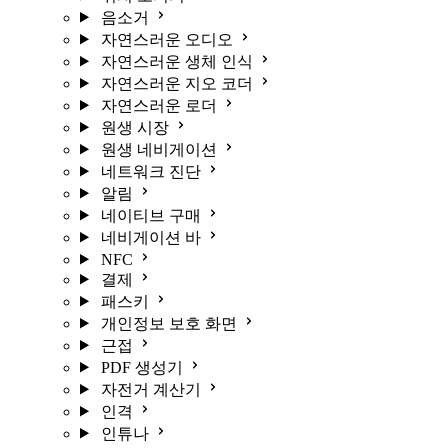
음소거
자연스러운 오디오
자연스러운 생체 인식
자연스러운 지오 코더
자연스러운 로더
원생 시장
원생 네비게이션
네트워크 진단
알림
네이티브 구매
네비게이션 바
NFC
결제
패스키
개인정보 보호 화면
근접
PDF 생성기
자전거 계산기
인격
인튜나