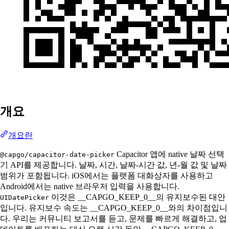
개요
개요란
Capacitor 앱에 native 날짜 선택
@capgo/capacitor-date-picker
기 API를 제공합니다. 날짜, 시간, 날짜-시간 값, 년-월 값 및 날짜
범위가 포함됩니다. iOS에서는 플랫폼 대화상자를 사용하고
Android에서는 native 브라우저 입력을 사용합니다.
이것은 __CAPGO_KEEP_0__의 유지보수된 대안
UIDatePicker
입니다. 유지보수 속도는 __CAPGO_KEEP_0__와의 차이점입니
다. 우리는 커뮤니티 보고서를 듣고, 문제를 빠르게 해결하고, 업