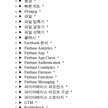
환경
빠른 SQL
FFmpeg
파일
파일 압축기
파일 공유기
파일 선택기
플래시
Facebook 분석
Firebase Analytics
Firebase App
Firebase App Check
Firebase Authentication
Firebase Crashlytics
Firebase Firestore
Firebase Functions
Firebase Messaging
파이어베이스 퍼포먼스
파이어베이스 리모트 구성
파이어베이스 스토리지
GTM
RudderStack