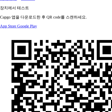
장치에서 테스트
Capgo 앱을 다운로드한 후 QR code를 스캔하세요.
App Store
Google Play