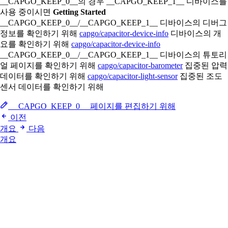
__CAPGO_KEEP_0__의 경우 __CAPGO_KEEP_1__ 디바이스를
사용 중이시면
Getting Started
__CAPGO_KEEP_0__/__CAPGO_KEEP_1__ 디바이스의 디버그
정보를 확인하기 위해
capgo/capacitor-device-info
디바이스의 개
요를 확인하기 위해
capgo/capacitor-device-info
__CAPGO_KEEP_0__/__CAPGO_KEEP_1__ 디바이스의 튜토리
얼 페이지를 확인하기 위해
capgo/capacitor-barometer
집중된 압력
데이터를 확인하기 위해
capgo/capacitor-light-sensor
집중된 조도
센서 데이터를 확인하기 위해
__CAPGO_KEEP_0__ 페이지를 편집하기 위해
이전
개요
다음
개요