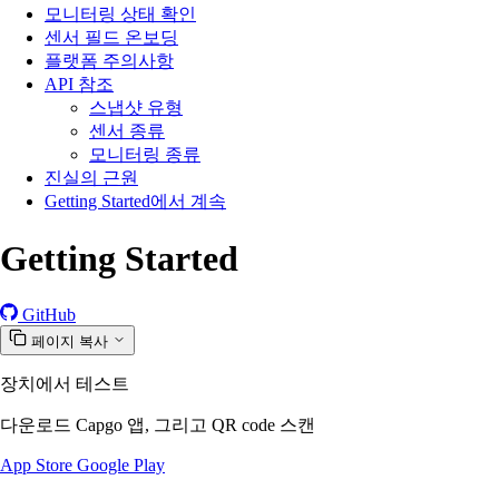
모니터링 상태 확인
센서 필드 온보딩
플랫폼 주의사항
API 참조
스냅샷 유형
센서 종류
모니터링 종류
진실의 근원
Getting Started에서 계속
Getting Started
GitHub
페이지 복사
장치에서 테스트
다운로드 Capgo 앱, 그리고 QR code 스캔
App Store
Google Play