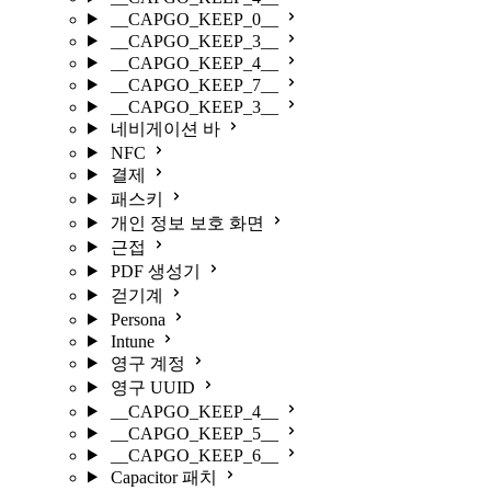
__CAPGO_KEEP_0__
__CAPGO_KEEP_3__
__CAPGO_KEEP_4__
__CAPGO_KEEP_7__
__CAPGO_KEEP_3__
네비게이션 바
NFC
결제
패스키
개인 정보 보호 화면
근접
PDF 생성기
걷기계
Persona
Intune
영구 계정
영구 UUID
__CAPGO_KEEP_4__
__CAPGO_KEEP_5__
__CAPGO_KEEP_6__
Capacitor 패치