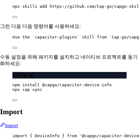
npx
skills
add
https://github.com/Cap-go/capgo-skil
그런 다음 다음 명령어를 사용하세요:
Use the `capacitor-plugins` skill from `Cap-go/capg
수동 설정을 위해 패키지를 설치하고 네이티브 프로젝트를 동기
화하세요:
터미널 창
npm
install
@capgo/capacitor-device-info
npx
cap
sync
Import
Import
import
 { DeviceInfo } 
from
'@capgo/capacitor-device