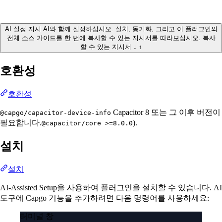
AI 설정 지시
AI와 함께 설정하십시오.
설치, 동기화, 그리고 이 플러그인의
전체 소스 가이드를 한 번에 복사할 수 있는 지시서를 따라보십시오.
복사
할 수 있는 지시서
↓
↑
호환성
호환성
Capacitor 8 또는 그 이후 버전이
@capgo/capacitor-device-info
필요합니다.
).
@capacitor/core >=8.0.0
설치
설치
AI-Assisted Setup을 사용하여 플러그인을 설치할 수 있습니다. AI
도구에 Capgo 기능을 추가하려면 다음 명령어를 사용하세요:
터미널 창