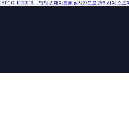
CAPGO_KEEP_0__ 앱의 업데이트를 실시간으로 관리하여 스토어의 번