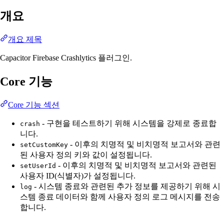
개요
개요 제목
Capacitor Firebase Crashlytics 플러그인.
Core 기능
Core 기능 섹션
- 구현을 테스트하기 위해 시스템을 강제로 종료합
crash
니다.
- 이후의 치명적 및 비치명적 보고서와 관련
setCustomKey
된 사용자 정의 키와 값이 설정됩니다.
- 이후의 치명적 및 비치명적 보고서와 관련된
setUserId
사용자 ID(식별자)가 설정됩니다.
- 시스템 종료와 관련된 추가 정보를 제공하기 위해 시
log
스템 종료 데이터와 함께 사용자 정의 로그 메시지를 전송
합니다.