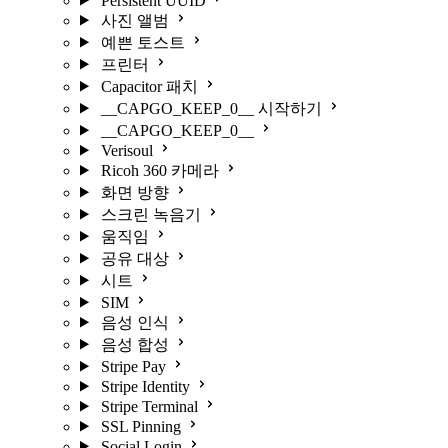
Persistent UUID
사진 앨범
예쁜 토스트
프린터
Capacitor 패치
__CAPGO_KEEP_0__ 시작하기
__CAPGO_KEEP_0__
Verisoul
Ricoh 360 카메라
화면 방향
스크린 녹음기
움직임
공유 대상
시트
SIM
음성 인식
음성 합성
Stripe Pay
Stripe Identity
Stripe Terminal
SSL Pinning
Social Login