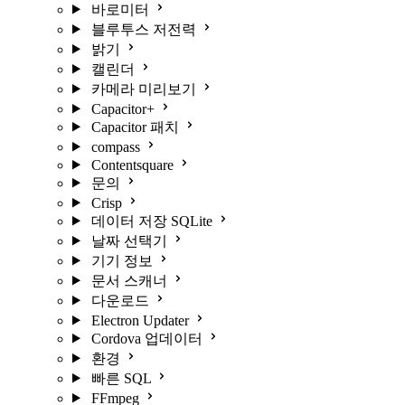
바로미터
블루투스 저전력
밝기
캘린더
카메라 미리보기
Capacitor+
Capacitor 패치
compass
Contentsquare
문의
Crisp
데이터 저장 SQLite
날짜 선택기
기기 정보
문서 스캐너
다운로드
Electron Updater
Cordova 업데이터
환경
빠른 SQL
FFmpeg