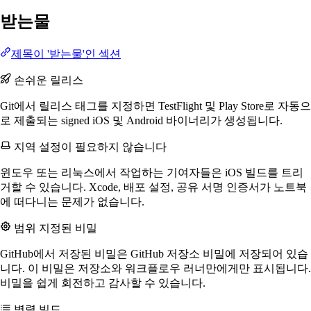
받는물
제목이 '받는물'인 섹션
손쉬운 릴리스
Git에서 릴리스 태그를 지정하면 TestFlight 및 Play Store로 자동으
로 제출되는 signed iOS 및 Android 바이너리가 생성됩니다.
지역 설정이 필요하지 않습니다
윈도우 또는 리눅스에서 작업하는 기여자들은 iOS 빌드를 트리
거할 수 있습니다. Xcode, 배포 설정, 공유 서명 인증서가 노트북
에 떠다니는 문제가 없습니다.
범위 지정된 비밀
GitHub에서 저장된 비밀은 GitHub 저장소 비밀에 저장되어 있습
니다. 이 비밀은 저장소와 워크플로우 러너만에게만 표시됩니다.
비밀을 쉽게 회전하고 감사할 수 있습니다.
병렬 빌드