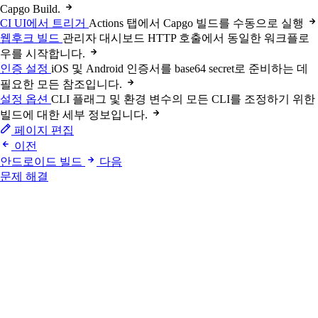
Capgo Build.
CI UI에서 트리거
Actions 탭에서 Capgo 빌드를 수동으로 실행
웹후크 빌드
관리자 대시보드 HTTP 호출에서 동일한 워크플로
우를 시작합니다.
인증 설정
iOS 및 Android 인증서를 base64 secret로 준비하는 데
필요한 모든 참조입니다.
설정 옵션
CLI 플래그 및 환경 변수의 모든 CLI를 조정하기 위한
빌드에 대한 세부 정보입니다.
페이지 편집
이전
안드로이드 빌드
다음
문제 해결