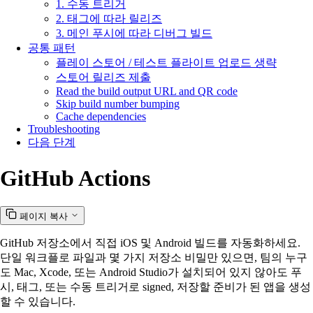
1. 수동 트리거
2. 태그에 따라 릴리즈
3. 메인 푸시에 따라 디버그 빌드
공통 패턴
플레이 스토어 / 테스트 플라이트 업로드 생략
스토어 릴리즈 제출
Read the build output URL and QR code
Skip build number bumping
Cache dependencies
Troubleshooting
다음 단계
GitHub Actions
페이지 복사
GitHub 저장소에서 직접 iOS 및 Android 빌드를 자동화하세요.
단일 워크플로 파일과 몇 가지 저장소 비밀만 있으면, 팀의 누구
도 Mac, Xcode, 또는 Android Studio가 설치되어 있지 않아도 푸
시, 태그, 또는 수동 트리거로 signed, 저장할 준비가 된 앱을 생성
할 수 있습니다.