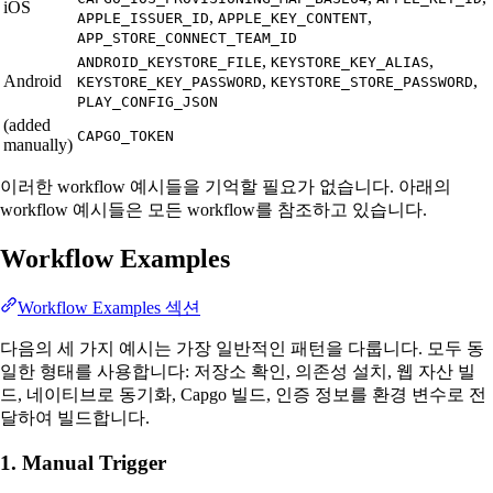
iOS
,
,
APPLE_ISSUER_ID
APPLE_KEY_CONTENT
APP_STORE_CONNECT_TEAM_ID
,
,
ANDROID_KEYSTORE_FILE
KEYSTORE_KEY_ALIAS
Android
,
,
KEYSTORE_KEY_PASSWORD
KEYSTORE_STORE_PASSWORD
PLAY_CONFIG_JSON
(added
CAPGO_TOKEN
manually)
이러한 workflow 예시들을 기억할 필요가 없습니다. 아래의
workflow 예시들은 모든 workflow를 참조하고 있습니다.
Workflow Examples
Workflow Examples 섹션
다음의 세 가지 예시는 가장 일반적인 패턴을 다룹니다. 모두 동
일한 형태를 사용합니다: 저장소 확인, 의존성 설치, 웹 자산 빌
드, 네이티브로 동기화, Capgo 빌드, 인증 정보를 환경 변수로 전
달하여 빌드합니다.
1. Manual Trigger