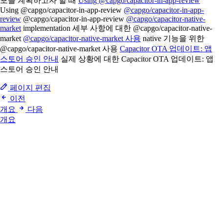
포를 계획하고자 할 때
Using @capgo/capacitor-in-app-review
Using @capgo/capacitor-in-app-review
@capgo/capacitor-in-app-
review
@capgo/capacitor-in-app-review
@capgo/capacitor-native-
market
implementation 세부 사항에 대한 @capgo/capacitor-native-
market
@capgo/capacitor-native-market 사용
native 기능을 위한
@capgo/capacitor-native-market 사용
Capacitor OTA 업데이트: 앱
스토어 승인 안내
실제 상황에 대한 Capacitor OTA 업데이트: 앱
스토어 승인 안내
페이지 편집
이전
개요
다음
개요