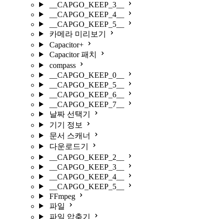
__CAPGO_KEEP_3__
__CAPGO_KEEP_4__
__CAPGO_KEEP_5__
카메라 미리보기
Capacitor+
Capacitor 패치
compass
__CAPGO_KEEP_0__
__CAPGO_KEEP_5__
__CAPGO_KEEP_6__
__CAPGO_KEEP_7__
날짜 선택기
기기 정보
문서 스캐너
다운로드기
__CAPGO_KEEP_2__
__CAPGO_KEEP_3__
__CAPGO_KEEP_4__
__CAPGO_KEEP_5__
FFmpeg
파일
파일 압축기