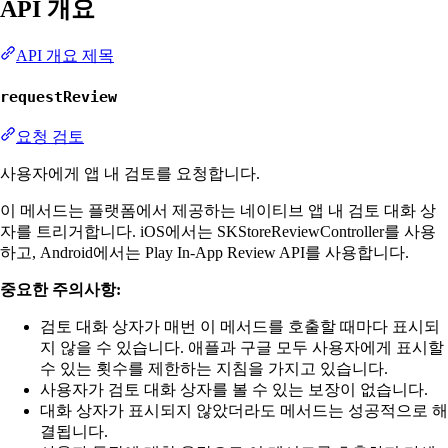
API 개요
API 개요 제목
requestReview
요청 검토
사용자에게 앱 내 검토를 요청합니다.
이 메서드는 플랫폼에서 제공하는 네이티브 앱 내 검토 대화 상
자를 트리거합니다. iOS에서는 SKStoreReviewController를 사용
하고, Android에서는 Play In-App Review API를 사용합니다.
중요한 주의사항:
검토 대화 상자가 매번 이 메서드를 호출할 때마다 표시되
지 않을 수 있습니다. 애플과 구글 모두 사용자에게 표시할
수 있는 횟수를 제한하는 지침을 가지고 있습니다.
사용자가 검토 대화 상자를 볼 수 있는 보장이 없습니다.
대화 상자가 표시되지 않았더라도 메서드는 성공적으로 해
결됩니다.