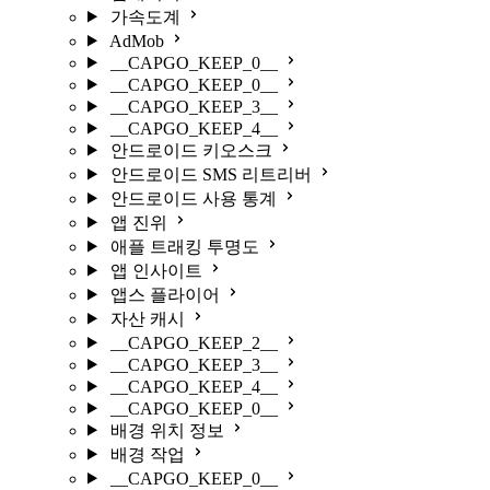
가속도계
AdMob
__CAPGO_KEEP_0__
__CAPGO_KEEP_0__
__CAPGO_KEEP_3__
__CAPGO_KEEP_4__
안드로이드 키오스크
안드로이드 SMS 리트리버
안드로이드 사용 통계
앱 진위
애플 트래킹 투명도
앱 인사이트
앱스 플라이어
자산 캐시
__CAPGO_KEEP_2__
__CAPGO_KEEP_3__
__CAPGO_KEEP_4__
__CAPGO_KEEP_0__
배경 위치 정보
배경 작업
__CAPGO_KEEP_0__