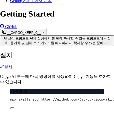
Getting Started에서 계속
Getting Started
GitHub
__CAPGO_KEEP_0__
AI 설정 프롬프트
AI와 설정하기
한 번에 복사할 수 있는 프롬프트에서 설
치, 동기화 및 전체 소스 가이드를 따라하세요.
복사할 수 있는 준비
↓
↑
설치
설치
Capgo AI 도구에 다음 명령어를 사용하여 Capgo 기능을 추가할
수 있습니다.
터미널 창
npx
skills
add
https://github.com/Cap-go/capgo-skil