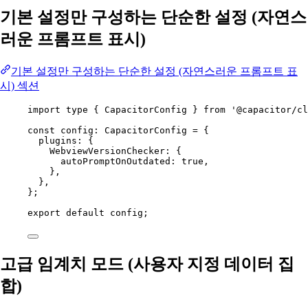
기본 설정만 구성하는 단순한 설정 (자연스
러운 프롬프트 표시)
기본 설정만 구성하는 단순한 설정 (자연스러운 프롬프트 표
시) 섹션
import
type
 { CapacitorConfig } 
from
'@capacitor/cl
const
config
:
CapacitorConfig
=
 {
plugins: {
WebviewVersionChecker: {
autoPromptOnOutdated: 
true
,
},
},
};
export
default
 config;
고급 임계치 모드 (사용자 지정 데이터 집
합)