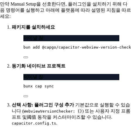
만약 Manual Setup을 선호한다면, 플러그인을 설치하기 위해 다
음 명령어를 실행하고 아래에 플랫폼에 따라 설명된 지침을 따르
세요:
패키지를 설치하세요
터미널 창
bun
add
@capgo/capacitor-webview-version-check
동기화 네이티브 프로젝트
터미널 창
bunx
cap
sync
선택 사항: 플러그인 구성 추가
기본값으로 실행할 수 있습
니다 (
) 또는 사용자 지정 프롬
WebviewVersionChecker: {}
프트 및阈值 동작을 커스터마이즈할 수 있습니다.
.
capacitor.config.ts