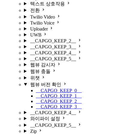
텍스트 상호작용
전환
Twilio Video
Twilio Voice
Uploader
UWB
__CAPGO_KEEP_2__
__CAPGO_KEEP_3__
__CAPGO_KEEP_4__
__CAPGO_KEEP_5__
웹뷰 감시자
웹뷰 충돌
위챗
웹뷰 버전 확인
__CAPGO_KEEP_0__
__CAPGO_KEEP_1__
__CAPGO_KEEP_2__
__CAPGO_KEEP_3__
__CAPGO_KEEP_4__
와이파이 설정
__CAPGO_KEEP_5__
Zip