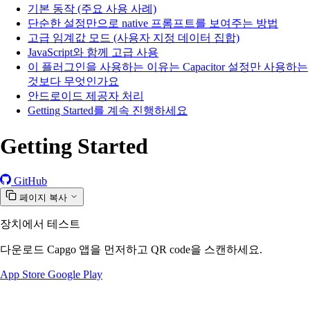
기본 동작 (주요 사용 사례)
단순한 설정만으로 native 프롬프트를 보여주는 방법
고급 임계값 모드 (사용자 지정 데이터 집합)
JavaScript와 함께 고급 사용
이 플러그인을 사용하는 이유는 Capacitor 설정만 사용하는
것보다 무엇인가요
안드로이드 제공자 처리
Getting Started를 계속 진행하세요
Getting Started
GitHub
페이지 복사
장치에서 테스트
다운로드 Capgo 앱을 먼저하고 QR code을 스캔하세요.
App Store
Google Play