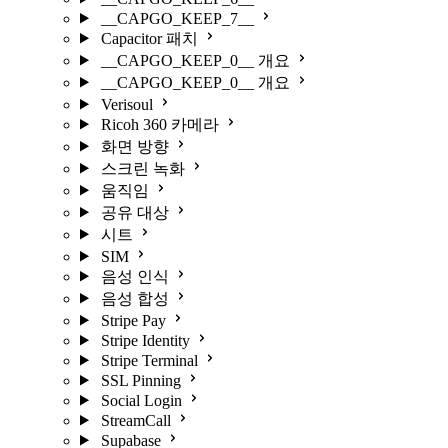
__CAPGO_KEEP_7__
Capacitor 패치
__CAPGO_KEEP_0__ 개요
__CAPGO_KEEP_0__ 개요
Verisoul
Ricoh 360 카메라
화면 방향
스크린 녹화
움직임
공유 대상
시트
SIM
음성 인식
음성 합성
Stripe Pay
Stripe Identity
Stripe Terminal
SSL Pinning
Social Login
StreamCall
Supabase