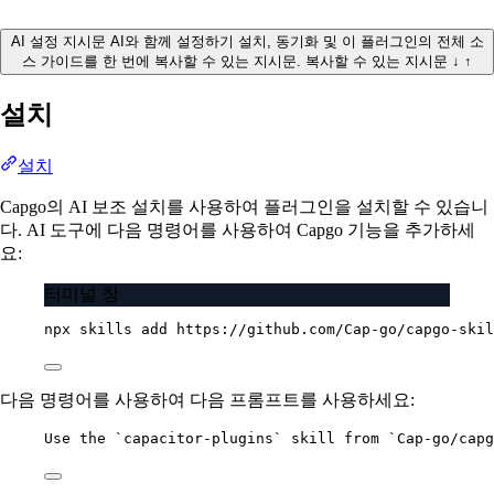
AI 설정 지시문
AI와 함께 설정하기
설치, 동기화 및 이 플러그인의 전체 소
스 가이드를 한 번에 복사할 수 있는 지시문.
복사할 수 있는 지시문
↓
↑
설치
설치
Capgo의 AI 보조 설치를 사용하여 플러그인을 설치할 수 있습니
다. AI 도구에 다음 명령어를 사용하여 Capgo 기능을 추가하세
요:
터미널 창
npx
skills
add
https://github.com/Cap-go/capgo-skil
다음 명령어를 사용하여 다음 프롬프트를 사용하세요:
Use the `capacitor-plugins` skill from `Cap-go/capg