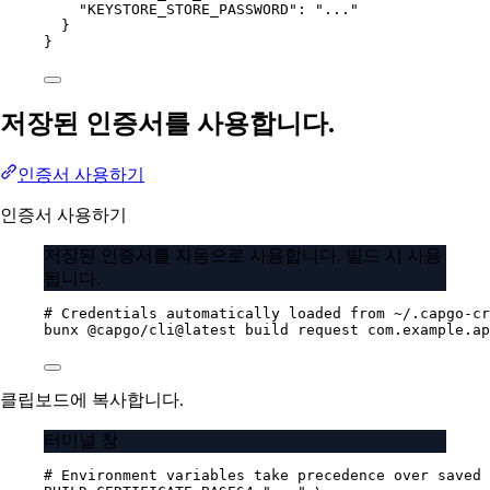
"KEYSTORE_STORE_PASSWORD"
: 
"..."
}
}
저장된 인증서를 사용합니다.
인증서 사용하기
인증서 사용하기
저장된 인증서를 자동으로 사용합니다. 빌드 시 사용
됩니다.
# Credentials automatically loaded from ~/.capgo-cr
bunx
@capgo/cli@latest
build
request
com.example.ap
클립보드에 복사합니다.
터미널 창
# Environment variables take precedence over saved 