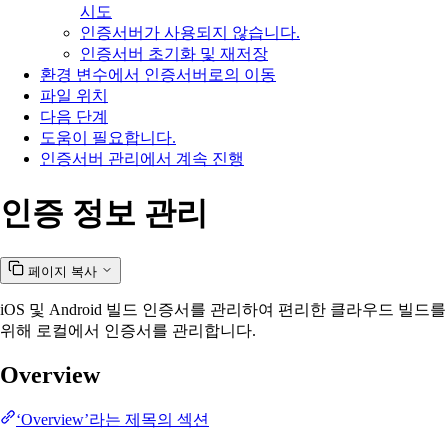
시도
인증서버가 사용되지 않습니다.
인증서버 초기화 및 재저장
환경 변수에서 인증서버로의 이동
파일 위치
다음 단계
도움이 필요합니다.
인증서버 관리에서 계속 진행
인증 정보 관리
페이지 복사
iOS 및 Android 빌드 인증서를 관리하여 편리한 클라우드 빌드를
위해 로컬에서 인증서를 관리합니다.
Overview
‘Overview’라는 제목의 섹션