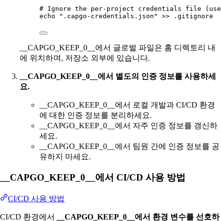
# Ignore the per-project credentials file (use
echo
".capgo-credentials.json"
>>
.gitignore
__CAPGO_KEEP_0__에서 글로벌 파일은 홈 디렉토리 내
에 위치하며, 저장소 외부에 있습니다.
__CAPGO_KEEP_0__에서 별도의 인증 정보를 사용하세
요.
__CAPGO_KEEP_0__에서 로컬 개발과 CI/CD 환경
에 대한 인증 정보를 분리하세요.
__CAPGO_KEEP_0__에서 자주 인증 정보를 갱신하
세요.
__CAPGO_KEEP_0__에서 팀원 간에 인증 정보를 공
유하지 마세요.
__CAPGO_KEEP_0__에서 CI/CD 사용 방법
CI/CD 사용 방법
CI/CD 환경에서
__CAPGO_KEEP_0__에서 환경 변수를 선호하