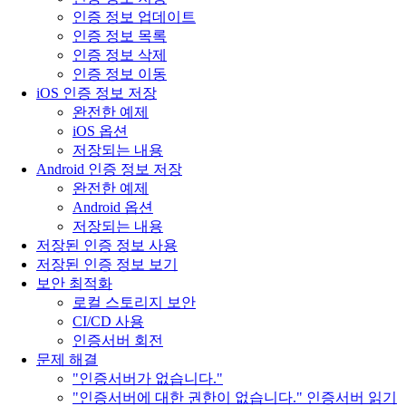
인증 정보 업데이트
인증 정보 목록
인증 정보 삭제
인증 정보 이동
iOS 인증 정보 저장
완전한 예제
iOS 옵션
저장되는 내용
Android 인증 정보 저장
완전한 예제
Android 옵션
저장되는 내용
저장된 인증 정보 사용
저장된 인증 정보 보기
보안 최적화
로컬 스토리지 보안
CI/CD 사용
인증서버 회전
문제 해결
"인증서버가 없습니다."
"인증서버에 대한 권한이 없습니다." 인증서버 읽기