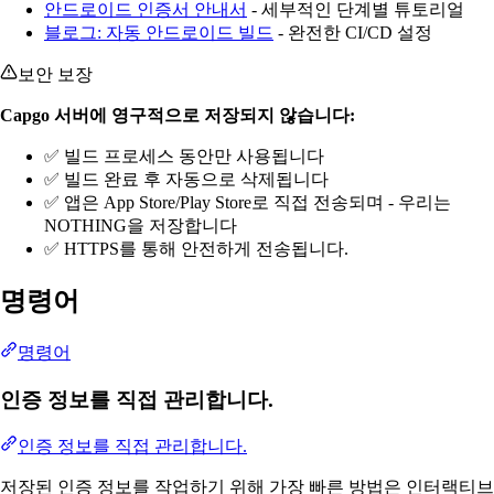
안드로이드 인증서 안내서
- 세부적인 단계별 튜토리얼
블로그: 자동 안드로이드 빌드
- 완전한 CI/CD 설정
보안 보장
Capgo 서버에 영구적으로 저장되지 않습니다:
✅ 빌드 프로세스 동안만 사용됩니다
✅ 빌드 완료 후 자동으로 삭제됩니다
✅ 앱은 App Store/Play Store로 직접 전송되며 - 우리는
NOTHING을 저장합니다
✅ HTTPS를 통해 안전하게 전송됩니다.
명령어
명령어
인증 정보를 직접 관리합니다.
인증 정보를 직접 관리합니다.
저장된 인증 정보를 작업하기 위해 가장 빠른 방법은 인터랙티브