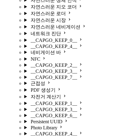
자연스러운 생체 인식
자연스러운 지오 코더
자연스러운 로더
자연스러운 시장
자연스러운 네비게이션
네트워크 진단
__CAPGO_KEEP_0__
__CAPGO_KEEP_4__
네비게이션 바
NFC
__CAPGO_KEEP_2__
__CAPGO_KEEP_3__
__CAPGO_KEEP_7__
근접성
PDF 생성기
자전거 계산기
__CAPGO_KEEP_1__
__CAPGO_KEEP_3__
__CAPGO_KEEP_6__
Persistent UUID
Photo Library
__CAPGO_KEEP_4__