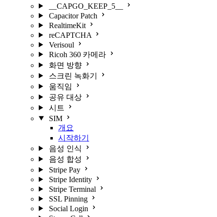
__CAPGO_KEEP_5__
Capacitor Patch
RealtimeKit
reCAPTCHA
Verisoul
Ricoh 360 카메라
화면 방향
스크린 녹화기
움직임
공유 대상
시트
SIM
개요
시작하기
음성 인식
음성 합성
Stripe Pay
Stripe Identity
Stripe Terminal
SSL Pinning
Social Login