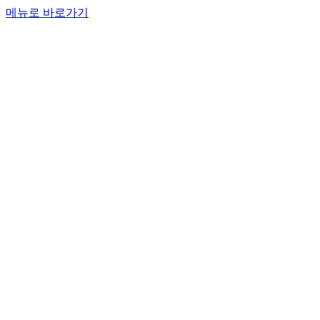
메뉴로 바로가기