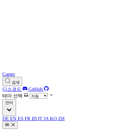
Capgo
검색
디스코드
GitHub
테마 선택
언어
DE
EN
ES
FR
ID
IT
JA
KO
ZH