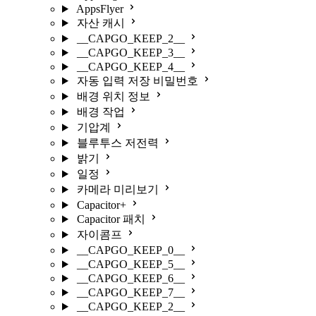
AppsFlyer
자산 캐시
__CAPGO_KEEP_2__
__CAPGO_KEEP_3__
__CAPGO_KEEP_4__
자동 입력 저장 비밀번호
배경 위치 정보
배경 작업
기압계
블루투스 저전력
밝기
일정
카메라 미리보기
Capacitor+
Capacitor 패치
자이콤프
__CAPGO_KEEP_0__
__CAPGO_KEEP_5__
__CAPGO_KEEP_6__
__CAPGO_KEEP_7__
__CAPGO_KEEP_2__