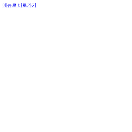
메뉴로 바로가기