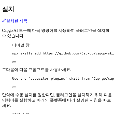
설치
설치란 제목
Capgo AI 도구에 다음 명령어를 사용하여 플러그인을 설치할
수 있습니다.
터미널 창
npx
skills
add
https://github.com/Cap-go/capgo-ski
그다음에 다음 프롬프트를 사용하세요.
Use the `capacitor-plugins` skill from `Cap-go/cap
만약에 수동 설치를 원한다면, 플러그인을 설치하기 위해 다음
명령어를 실행하고 아래의 플랫폼에 따라 설명된 지침을 따르
세요.