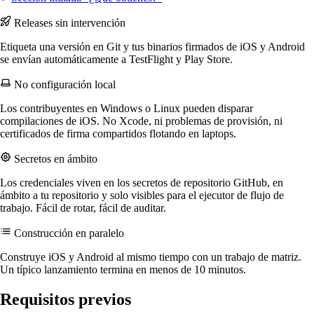
Releases sin intervención
Etiqueta una versión en Git y tus binarios firmados de iOS y Android
se envían automáticamente a TestFlight y Play Store.
No configuración local
Los contribuyentes en Windows o Linux pueden disparar
compilaciones de iOS. No Xcode, ni problemas de provisión, ni
certificados de firma compartidos flotando en laptops.
Secretos en ámbito
Los credenciales viven en los secretos de repositorio GitHub, en
ámbito a tu repositorio y solo visibles para el ejecutor de flujo de
trabajo. Fácil de rotar, fácil de auditar.
Construcción en paralelo
Construye iOS y Android al mismo tiempo con un trabajo de matriz.
Un típico lanzamiento termina en menos de 10 minutos.
Requisitos previos