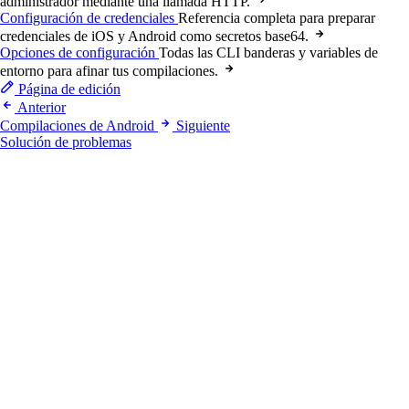
administrador mediante una llamada HTTP.
Configuración de credenciales
Referencia completa para preparar
credenciales de iOS y Android como secretos base64.
Opciones de configuración
Todas las CLI banderas y variables de
entorno para afinar tus compilaciones.
Página de edición
Anterior
Compilaciones de Android
Siguiente
Solución de problemas