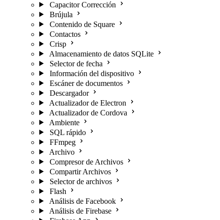
Capacitor Corrección
Brújula
Contenido de Square
Contactos
Crisp
Almacenamiento de datos SQLite
Selector de fecha
Información del dispositivo
Escáner de documentos
Descargador
Actualizador de Electron
Actualizador de Cordova
Ambiente
SQL rápido
FFmpeg
Archivo
Compresor de Archivos
Compartir Archivos
Selector de archivos
Flash
Análisis de Facebook
Análisis de Firebase