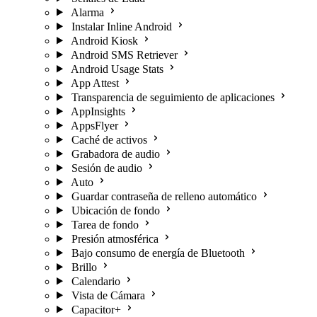
Alarma
Instalar Inline Android
Android Kiosk
Android SMS Retriever
Android Usage Stats
App Attest
Transparencia de seguimiento de aplicaciones
AppInsights
AppsFlyer
Caché de activos
Grabadora de audio
Sesión de audio
Auto
Guardar contraseña de relleno automático
Ubicación de fondo
Tarea de fondo
Presión atmosférica
Bajo consumo de energía de Bluetooth
Brillo
Calendario
Vista de Cámara
Capacitor+