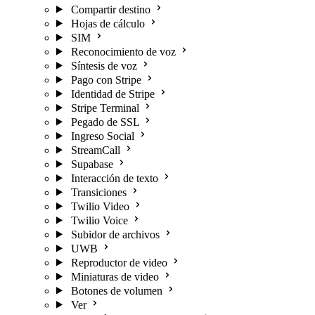
Compartir destino
Hojas de cálculo
SIM
Reconocimiento de voz
Síntesis de voz
Pago con Stripe
Identidad de Stripe
Stripe Terminal
Pegado de SSL
Ingreso Social
StreamCall
Supabase
Interacción de texto
Transiciones
Twilio Video
Twilio Voice
Subidor de archivos
UWB
Reproductor de video
Miniaturas de video
Botones de volumen
Ver