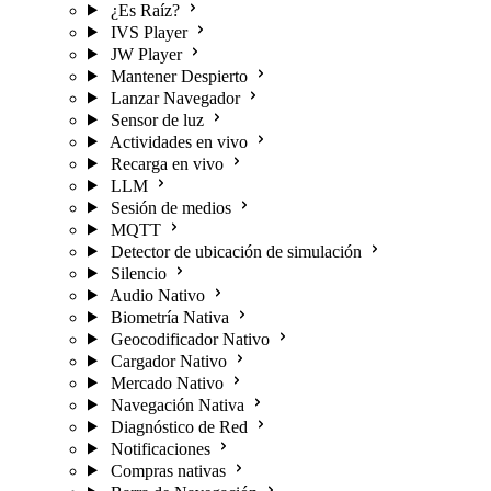
¿Es Raíz?
IVS Player
JW Player
Mantener Despierto
Lanzar Navegador
Sensor de luz
Actividades en vivo
Recarga en vivo
LLM
Sesión de medios
MQTT
Detector de ubicación de simulación
Silencio
Audio Nativo
Biometría Nativa
Geocodificador Nativo
Cargador Nativo
Mercado Nativo
Navegación Nativa
Diagnóstico de Red
Notificaciones
Compras nativas