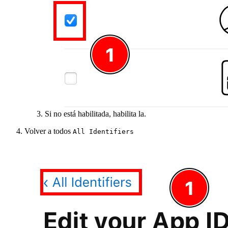
Si no está habilitada, habilita la.
Volver a todos
All Identifiers