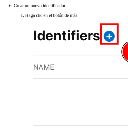
Crear un nuevo identificador
Haga clic en el botón de más