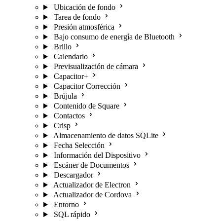
Ubicación de fondo
Tarea de fondo
Presión atmosférica
Bajo consumo de energía de Bluetooth
Brillo
Calendario
Previsualización de cámara
Capacitor+
Capacitor Corrección
Brújula
Contenido de Square
Contactos
Crisp
Almacenamiento de datos SQLite
Fecha Selección
Información del Dispositivo
Escáner de Documentos
Descargador
Actualizador de Electron
Actualizador de Cordova
Entorno
SQL rápido