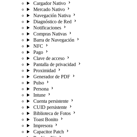
Cargador Nativo
Mercado Nativo
Navegación Nativa
Diagnóstico de Red
Notificaciones
Compras Nativas
Barra de Navegación
NFC
Pago
Clave de acceso
Pantalla de privacidad
Proximidad
Generador de PDF
Pulso
Persona
Intune
Cuenta persistente
CUID persistente
Biblioteca de Fotos
Toast Bonito
Impresora
Capacitor Patch