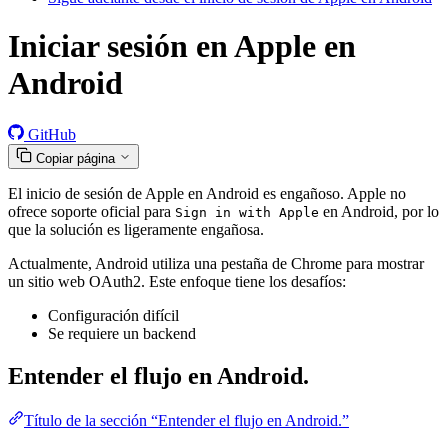
Iniciar sesión en Apple en
Android
GitHub
Copiar página
El inicio de sesión de Apple en Android es engañoso. Apple no
ofrece soporte oficial para
en Android, por lo
Sign in with Apple
que la solución es ligeramente engañosa.
Actualmente, Android utiliza una pestaña de Chrome para mostrar
un sitio web OAuth2. Este enfoque tiene los desafíos:
Configuración difícil
Se requiere un backend
Entender el flujo en Android.
Título de la sección “Entender el flujo en Android.”