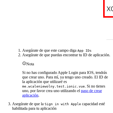
Asegúrate de que este campo diga
App IDs
Asegúrate de que puedas encontrar tu ID de aplicación.
Nota
Si no has configurado Apple Login para IOS, tendrás
que crear uno. Para mí, ya tengo uno creado. El ID de
la aplicación que utilizaré es
. Si no tienes
me.wcaleniewolny.test.ionic.vue
uno, por favor crea uno utilizando el
paso de crear
aplicación
.
Asegúrate de que la
capacidad esté
Sign in with Apple
habilitada para tu aplicación