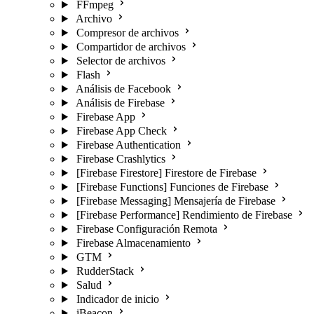
FFmpeg
Archivo
Compresor de archivos
Compartidor de archivos
Selector de archivos
Flash
Análisis de Facebook
Análisis de Firebase
Firebase App
Firebase App Check
Firebase Authentication
Firebase Crashlytics
[Firebase Firestore] Firestore de Firebase
[Firebase Functions] Funciones de Firebase
[Firebase Messaging] Mensajería de Firebase
[Firebase Performance] Rendimiento de Firebase
Firebase Configuración Remota
Firebase Almacenamiento
GTM
RudderStack
Salud
Indicador de inicio
iBeacon