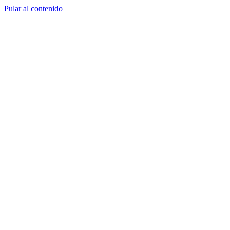
Pular al contenido