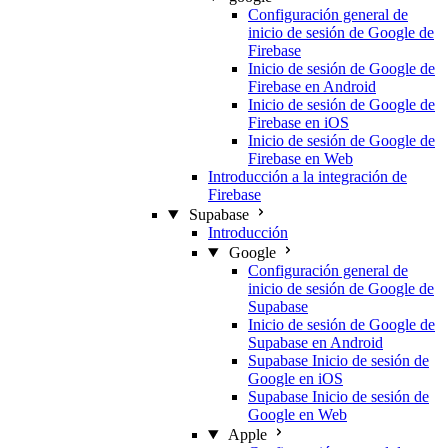
Configuración general de
inicio de sesión de Google de
Firebase
Inicio de sesión de Google de
Firebase en Android
Inicio de sesión de Google de
Firebase en iOS
Inicio de sesión de Google de
Firebase en Web
Introducción a la integración de
Firebase
Supabase
Introducción
Google
Configuración general de
inicio de sesión de Google de
Supabase
Inicio de sesión de Google de
Supabase en Android
Supabase Inicio de sesión de
Google en iOS
Supabase Inicio de sesión de
Google en Web
Apple