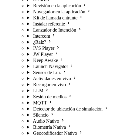
Revisión en la aplicación
Navegador en la aplicación
Kit de llamada entrante
Instalar referente
Lanzador de Intención
Intercom
¿Raíz?
IVS Player
JW Player
Keep Awake
Launch Navigator
Sensor de Luz
Actividades en vivo
Recargar en vivo
LLM
Sesión de medios
MQTT
Detector de ubicación de simulación
Silencio
Audio Nativo
Biometría Nativa
Geocodificador Nativo