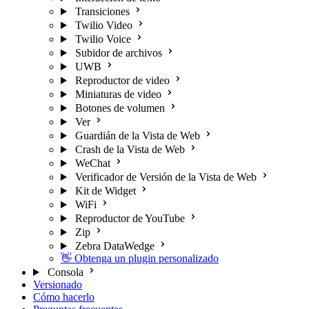
Transiciones
Twilio Video
Twilio Voice
Subidor de archivos
UWB
Reproductor de video
Miniaturas de video
Botones de volumen
Ver
Guardián de la Vista de Web
Crash de la Vista de Web
WeChat
Verificador de Versión de la Vista de Web
Kit de Widget
WiFi
Reproductor de YouTube
Zip
Zebra DataWedge
👋 Obtenga un plugin personalizado
Consola
Versionado
Cómo hacerlo