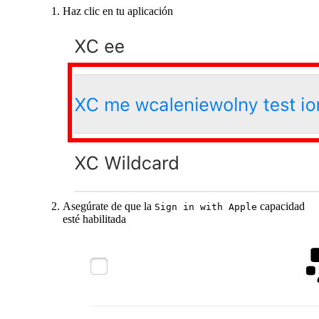
Haz clic en tu aplicación
Asegúrate de que la
capacidad
Sign in with Apple
esté habilitada