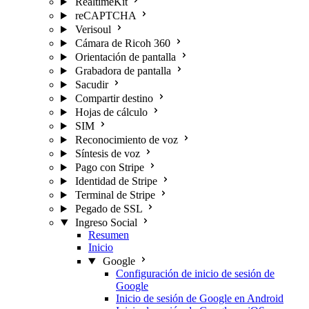
RealtimeKit
reCAPTCHA
Verisoul
Cámara de Ricoh 360
Orientación de pantalla
Grabadora de pantalla
Sacudir
Compartir destino
Hojas de cálculo
SIM
Reconocimiento de voz
Síntesis de voz
Pago con Stripe
Identidad de Stripe
Terminal de Stripe
Pegado de SSL
Ingreso Social
Resumen
Inicio
Google
Configuración de inicio de sesión de
Google
Inicio de sesión de Google en Android