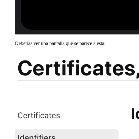
Deberías ver una pantalla que se parece a esta: