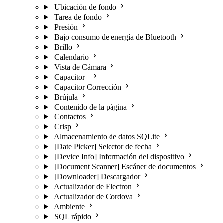
Ubicación de fondo
Tarea de fondo
Presión
Bajo consumo de energía de Bluetooth
Brillo
Calendario
Vista de Cámara
Capacitor+
Capacitor Corrección
Brújula
Contenido de la página
Contactos
Crisp
Almacenamiento de datos SQLite
[Date Picker] Selector de fecha
[Device Info] Información del dispositivo
[Document Scanner] Escáner de documentos
[Downloader] Descargador
Actualizador de Electron
Actualizador de Cordova
Ambiente
SQL rápido