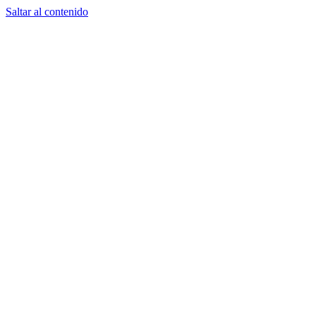
Saltar al contenido