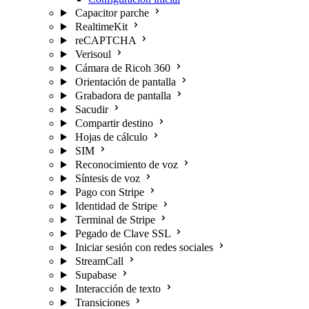
Capacitor parche
RealtimeKit
reCAPTCHA
Verisoul
Cámara de Ricoh 360
Orientación de pantalla
Grabadora de pantalla
Sacudir
Compartir destino
Hojas de cálculo
SIM
Reconocimiento de voz
Síntesis de voz
Pago con Stripe
Identidad de Stripe
Terminal de Stripe
Pegado de Clave SSL
Iniciar sesión con redes sociales
StreamCall
Supabase
Interacción de texto
Transiciones