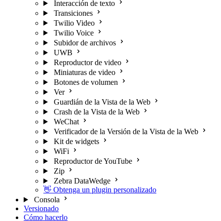
Interacción de texto
Transiciones
Twilio Video
Twilio Voice
Subidor de archivos
UWB
Reproductor de video
Miniaturas de video
Botones de volumen
Ver
Guardián de la Vista de la Web
Crash de la Vista de la Web
WeChat
Verificador de la Versión de la Vista de la Web
Kit de widgets
WiFi
Reproductor de YouTube
Zip
Zebra DataWedge
👋 Obtenga un plugin personalizado
Consola
Versionado
Cómo hacerlo