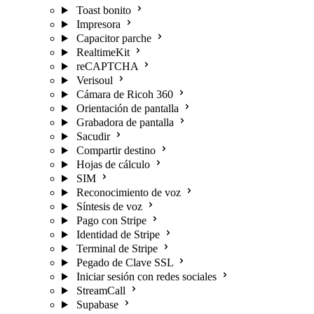
Toast bonito
Impresora
Capacitor parche
RealtimeKit
reCAPTCHA
Verisoul
Cámara de Ricoh 360
Orientación de pantalla
Grabadora de pantalla
Sacudir
Compartir destino
Hojas de cálculo
SIM
Reconocimiento de voz
Síntesis de voz
Pago con Stripe
Identidad de Stripe
Terminal de Stripe
Pegado de Clave SSL
Iniciar sesión con redes sociales
StreamCall
Supabase