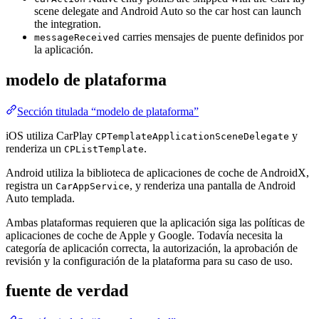
scene delegate and Android Auto so the car host can launch
the integration.
carries mensajes de puente definidos por
messageReceived
la aplicación.
modelo de plataforma
Sección titulada “modelo de plataforma”
iOS utiliza CarPlay
y
CPTemplateApplicationSceneDelegate
renderiza un
.
CPListTemplate
Android utiliza la biblioteca de aplicaciones de coche de AndroidX,
registra un
, y renderiza una pantalla de Android
CarAppService
Auto templada.
Ambas plataformas requieren que la aplicación siga las políticas de
aplicaciones de coche de Apple y Google. Todavía necesita la
categoría de aplicación correcta, la autorización, la aprobación de
revisión y la configuración de la plataforma para su caso de uso.
fuente de verdad