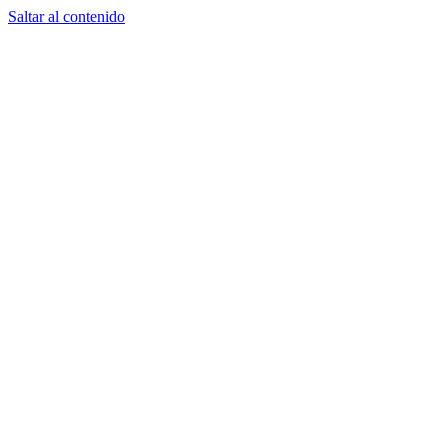
Saltar al contenido