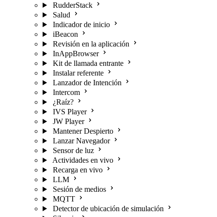
RudderStack
Salud
Indicador de inicio
iBeacon
Revisión en la aplicación
InAppBrowser
Kit de llamada entrante
Instalar referente
Lanzador de Intención
Intercom
¿Raíz?
IVS Player
JW Player
Mantener Despierto
Lanzar Navegador
Sensor de luz
Actividades en vivo
Recarga en vivo
LLM
Sesión de medios
MQTT
Detector de ubicación de simulación