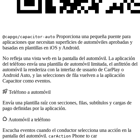
Proporciona una pequeña puente para
@capgo/capacitor-auto
aplicaciones que necesitan superficies de automóviles aprobadas y
basadas en plantillas en iOS y Android.
No refleja una vista web en la pantalla del automóvil. La aplicación
del teléfono envía una plantilla de automóvil limitada, el anfitrión del
automóvil la renderiza con la interfaz de usuario de CarPlay o
Android Auto, y las selecciones de fila vuelven a la aplicación
Capacitor como eventos.
Teléfono a automóvil
Envía una plantilla raíz con secciones, filas, subtítulos y cargas de
pago definidas por la aplicación.
Automóvil a teléfono
Escucha eventos cuando el conductor selecciona una acción en la
pantalla del automóvil.
Phone to car
carAction