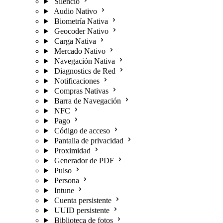
Silencio
Audio Nativo
Biometría Nativa
Geocoder Nativo
Carga Nativa
Mercado Nativo
Navegación Nativa
Diagnostics de Red
Notificaciones
Compras Nativas
Barra de Navegación
NFC
Pago
Código de acceso
Pantalla de privacidad
Proximidad
Generador de PDF
Pulso
Persona
Intune
Cuenta persistente
UUID persistente
Biblioteca de fotos