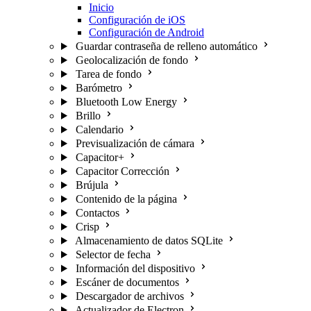
Inicio
Configuración de iOS
Configuración de Android
Guardar contraseña de relleno automático
Geolocalización de fondo
Tarea de fondo
Barómetro
Bluetooth Low Energy
Brillo
Calendario
Previsualización de cámara
Capacitor+
Capacitor Corrección
Brújula
Contenido de la página
Contactos
Crisp
Almacenamiento de datos SQLite
Selector de fecha
Información del dispositivo
Escáner de documentos
Descargador de archivos
Actualizador de Electron