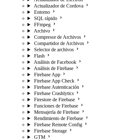
Actualizador de Cordova
Entorno
SQL rápido
FFmpeg
Archivo
Compresor de Archivos
Compartidor de Archivos
Selector de archivos
Flash
Análisis de Facebook
Análisis de Firebase
Firebase App
Firebase App Check
Firebase Autenticación
Firebase Crashlytics
Firestore de Firebase
Funciones de Firebase
Mensajería de Firebase
Rendimiento de Firebase
Firebase Remote Config
Firebase Storage
GTM