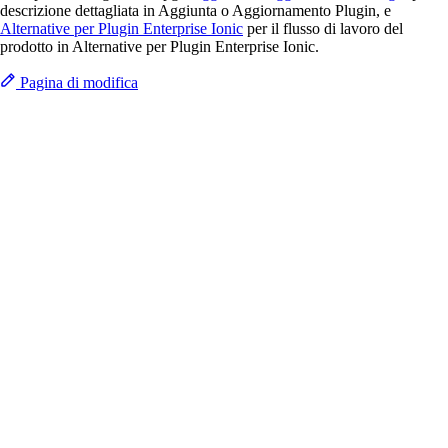
descrizione dettagliata in Aggiunta o Aggiornamento Plugin, e
Alternative per Plugin Enterprise Ionic
per il flusso di lavoro del
prodotto in Alternative per Plugin Enterprise Ionic.
Pagina di modifica