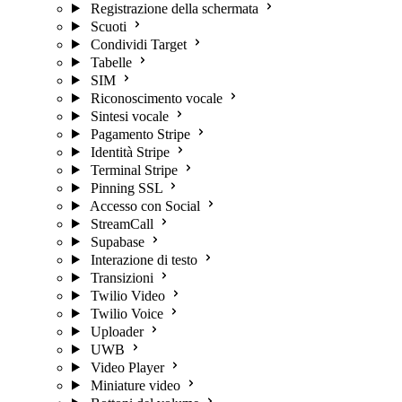
Registrazione della schermata
Scuoti
Condividi Target
Tabelle
SIM
Riconoscimento vocale
Sintesi vocale
Pagamento Stripe
Identità Stripe
Terminal Stripe
Pinning SSL
Accesso con Social
StreamCall
Supabase
Interazione di testo
Transizioni
Twilio Video
Twilio Voice
Uploader
UWB
Video Player
Miniature video