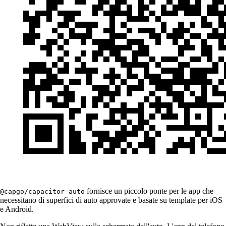
fornisce un piccolo ponte per le app che
@capgo/capacitor-auto
necessitano di superfici di auto approvate e basate su template per iOS
e Android.