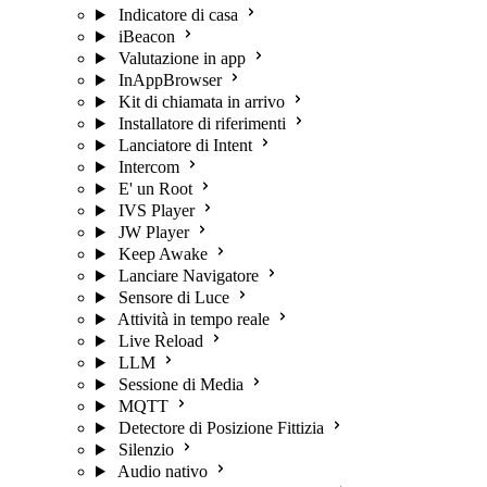
Indicatore di casa
iBeacon
Valutazione in app
InAppBrowser
Kit di chiamata in arrivo
Installatore di riferimenti
Lanciatore di Intent
Intercom
E' un Root
IVS Player
JW Player
Keep Awake
Lanciare Navigatore
Sensore di Luce
Attività in tempo reale
Live Reload
LLM
Sessione di Media
MQTT
Detectore di Posizione Fittizia
Silenzio
Audio nativo