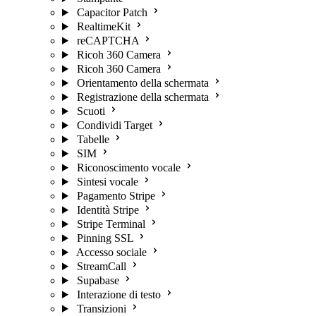
Capacitor Patch
RealtimeKit
reCAPTCHA
Ricoh 360 Camera
Ricoh 360 Camera
Orientamento della schermata
Registrazione della schermata
Scuoti
Condividi Target
Tabelle
SIM
Riconoscimento vocale
Sintesi vocale
Pagamento Stripe
Identità Stripe
Stripe Terminal
Pinning SSL
Accesso sociale
StreamCall
Supabase
Interazione di testo
Transizioni