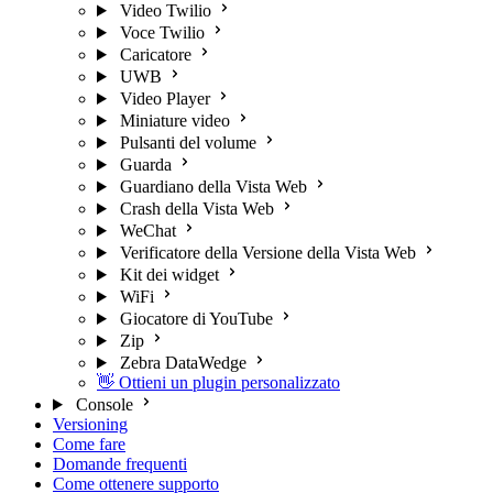
Video Twilio
Voce Twilio
Caricatore
UWB
Video Player
Miniature video
Pulsanti del volume
Guarda
Guardiano della Vista Web
Crash della Vista Web
WeChat
Verificatore della Versione della Vista Web
Kit dei widget
WiFi
Giocatore di YouTube
Zip
Zebra DataWedge
👋 Ottieni un plugin personalizzato
Console
Versioning
Come fare
Domande frequenti
Come ottenere supporto