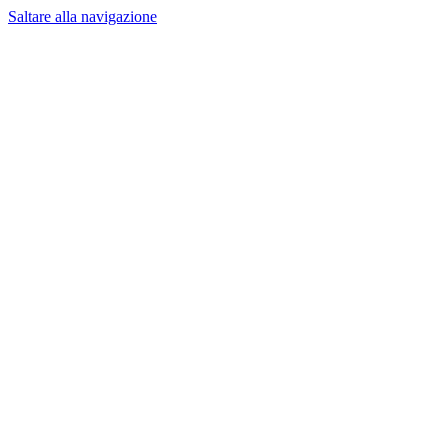
Saltare alla navigazione