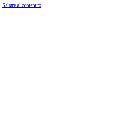
Saltare al contenuto