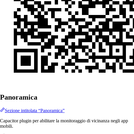
Panoramica
Sezione intitolata “Panoramica”
Capacitor plugin per abilitare la monitoraggio di vicinanza negli app
mobili.