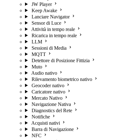
JW Player
Keep Awake
Lanciare Navigator
Sensor di Luce
Attività in tempo reale
Ricarica in tempo reale
LLM
Sessioni di Media
MQTT
Detettore di Posizione Fittizia
Muto
Audio nativo
Rilevamento biometrico nativo
Geocoder nativo
Caricatore nativo
Mercato Nativo
Navigazione Nativa
Diagnostics del Rete
Notifiche
Acquisti nativi
Barra di Navigazione
NFC