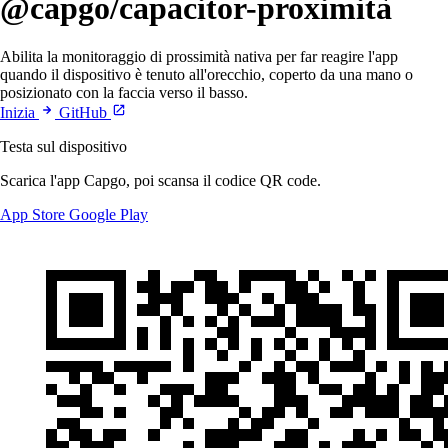
@capgo/capacitor-proximità
Abilita la monitoraggio di prossimità nativa per far reagire l'app
quando il dispositivo è tenuto all'orecchio, coperto da una mano o
posizionato con la faccia verso il basso.
Inizia
GitHub
Testa sul dispositivo
Scarica l'app Capgo, poi scansa il codice QR code.
App Store
Google Play