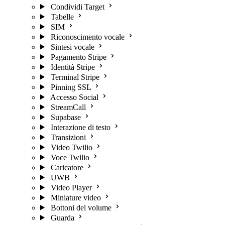
Condividi Target
Tabelle
SIM
Riconoscimento vocale
Sintesi vocale
Pagamento Stripe
Identità Stripe
Terminal Stripe
Pinning SSL
Accesso Social
StreamCall
Supabase
Interazione di testo
Transizioni
Video Twilio
Voce Twilio
Caricatore
UWB
Video Player
Miniature video
Bottoni del volume
Guarda