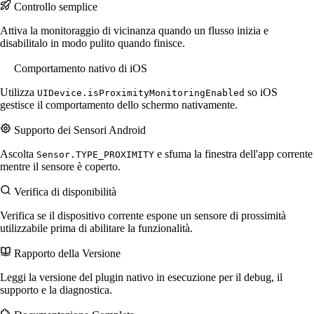
Controllo semplice
Attiva la monitoraggio di vicinanza quando un flusso inizia e
disabilitalo in modo pulito quando finisce.
Comportamento nativo di iOS
Utilizza
so iOS
UIDevice.isProximityMonitoringEnabled
gestisce il comportamento dello schermo nativamente.
Supporto dei Sensori Android
Ascolta
e sfuma la finestra dell'app corrente
Sensor.TYPE_PROXIMITY
mentre il sensore è coperto.
Verifica di disponibilità
Verifica se il dispositivo corrente espone un sensore di prossimità
utilizzabile prima di abilitare la funzionalità.
Rapporto della Versione
Leggi la versione del plugin nativo in esecuzione per il debug, il
supporto e la diagnostica.