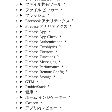
ファイル共有ツール
ファイル ピッカー
フラッシュ
Facebook アナリティクス
Firebase アナリティクス
Firebase App
Firebase App Check
Firebase Authentication
Firebase Crashlytics
Firebase Firestore
Firebase Functions
Firebase Messaging
Firebase Performance
Firebase Remote Config
Firebase Storage
GTM
RudderStack
健康
ホーム インジケーター
iBeacon
アプリ内レビュー