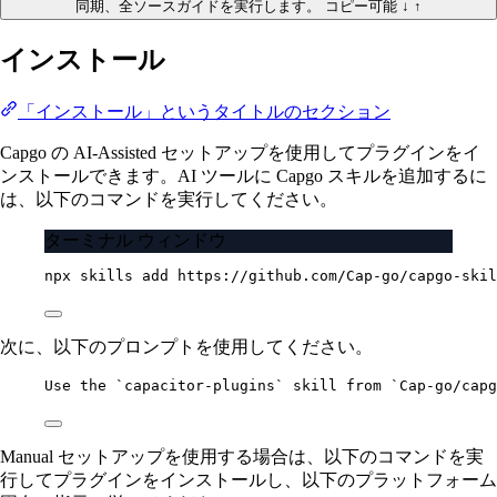
同期、全ソースガイドを実行します。
コピー可能
↓
↑
インストール
「インストール」というタイトルのセクション
Capgo の AI-Assisted セットアップを使用してプラグインをイ
ンストールできます。AI ツールに Capgo スキルを追加するに
は、以下のコマンドを実行してください。
ターミナル ウィンドウ
npx
skills
add
https://github.com/Cap-go/capgo-skil
次に、以下のプロンプトを使用してください。
Use the `capacitor-plugins` skill from `Cap-go/capg
Manual セットアップを使用する場合は、以下のコマンドを実
行してプラグインをインストールし、以下のプラットフォーム