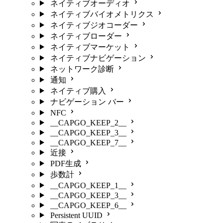
ネイティブオーディオ
ネイティブバイオメトリクス
ネイティブジオコーダー
ネイティブローダー
ネイティブマーケット
ネイティブナビゲーション
ネットワーク診断
通知
ネイティブ購入
ナビゲーション バー
NFC
__CAPGO_KEEP_2__
__CAPGO_KEEP_3__
__CAPGO_KEEP_7__
近接
PDF生成
歩数計
__CAPGO_KEEP_1__
__CAPGO_KEEP_3__
__CAPGO_KEEP_6__
Persistent UUID