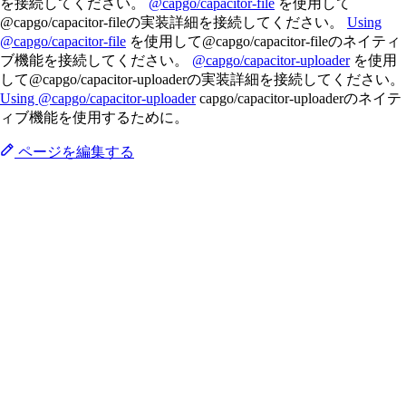
を接続してください。
@capgo/capacitor-file
を使用して
@capgo/capacitor-fileの実装詳細を接続してください。
Using
@capgo/capacitor-file
を使用して@capgo/capacitor-fileのネイティ
ブ機能を接続してください。
@capgo/capacitor-uploader
を使用
して@capgo/capacitor-uploaderの実装詳細を接続してください。
Using @capgo/capacitor-uploader
capgo/capacitor-uploaderのネイテ
ィブ機能を使用するために。
ページを編集する