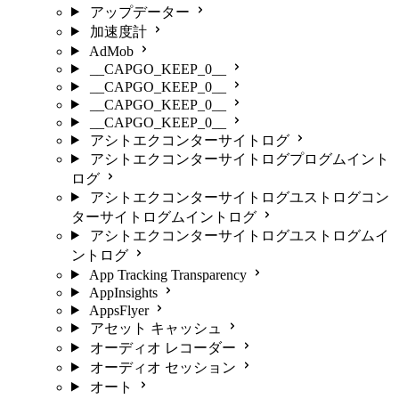
アップデーター
加速度計
AdMob
__CAPGO_KEEP_0__
__CAPGO_KEEP_0__
__CAPGO_KEEP_0__
__CAPGO_KEEP_0__
アシトエクコンターサイトログ
アシトエクコンターサイトログプログムイント
ログ
アシトエクコンターサイトログユストログコン
ターサイトログムイントログ
アシトエクコンターサイトログユストログムイ
ントログ
App Tracking Transparency
AppInsights
AppsFlyer
アセット キャッシュ
オーディオ レコーダー
オーディオ セッション
オート