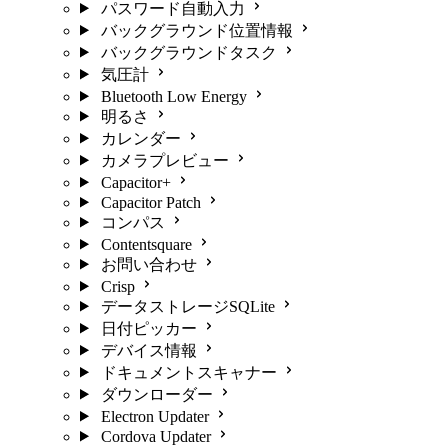
パスワード自動入力
バックグラウンド位置情報
バックグラウンドタスク
気圧計
Bluetooth Low Energy
明るさ
カレンダー
カメラプレビュー
Capacitor+
Capacitor Patch
コンパス
Contentsquare
お問い合わせ
Crisp
データストレージSQLite
日付ピッカー
デバイス情報
ドキュメントスキャナー
ダウンローダー
Electron Updater
Cordova Updater